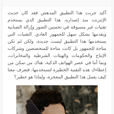
أكيد جربت هذا التطبيق المدهش فقد كان حديث
الإنترنت منذ إصداره، هذا التطبيق الذي يستخدم
تقنيات غير مسبوقة في تحسين الصور وإزالة الضبابية
ويقدمها بشكل سهل للجمهور العادي. التقنيات التي
يستخدمها هذا التطبيق ليست جديدة، ولكن لم تكن
متاحة للجمهور بل كانت متاحة للمتخصصين وشركات
الإنتاج والحكومات والهيئات الشرطية والمخابرات،
وبما أننا في عصر الهواتف الذكية، هناك من تمكن من
إعطاءك هذه التقنية الخطيرة لتستخدمها، فتعرف معنا
كيف يعمل هذا التطبيق المعجزة، ولماذا هو خطير؟