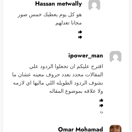
Hassan metwally
هو كل يوم يعطيك خمس صور
مجانا تعدلهم
ipower_man
اقترح عليكم ان تجعلوا الردود علي
المقالات محدد بعدد حروف معينه عشان ما
نشوف الردود الطويله اللي ماليها اي لازمه
ولا علاقه بموضوع المقاله
رد
Omar Mohamad