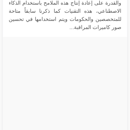
والقدرة على إعادة إنتاج هذه الملامح باستخدام الذكاء
الاصطناعي، هذه التقنيات كما ذكرنا سابقاً متاحة
للمتخصصين والحكومات ويتم استخدامها في تحسين
صور كاميرات المراقبة…