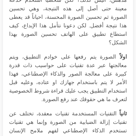
معينة حتى أصل إلى هذه النتيجة، وهي تحسين
الصورة ثم تحسين الصورة المحسنة، احياناً قد يعطى
هذا نتيجة أفضل. لكن دعونا نتأمل هذا الإبداع، كيف
استطاع تطبيق على الهاتف تحسين الصورة بهذا
الشكل؟
اولاً
الصورة يتم رفعها على خوادم التطبيق، ويتم
معالجتها عبر عدة تقنيات على حواسيب ذات قدرة
كبيرة على معالجة الصور والذكاء الإصطناعي، فهذا
الأمر لا يتم باستخدام جهازك او عتاده، وعليه قبل
استخدام التطبيق يجب عليك قراءة شروط الخصوصية
لتعرف ما هي حقوقك عند رفع الصورة.
ثانياً
التقنيات المستخدمة تقنيات معقدة، تختلف عن
تقنيات إزالة الضبابية من الصورة وإنما هي تقنيات
تستخدم الذكاء الإصطناعي لفهم ملامح الإنسان