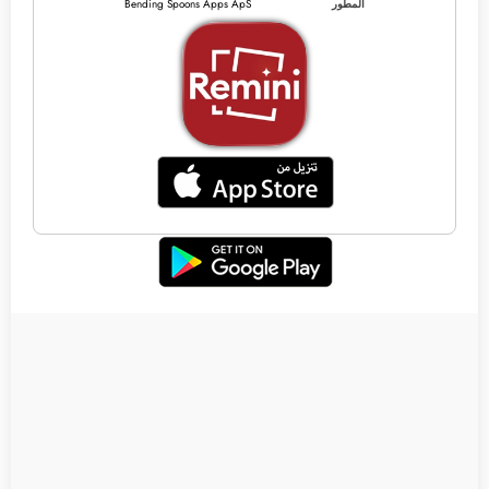
المطور
Bending Spoons Apps ApS