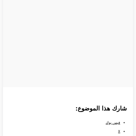
شارك هذا الموضوع:
فيس بوك
X