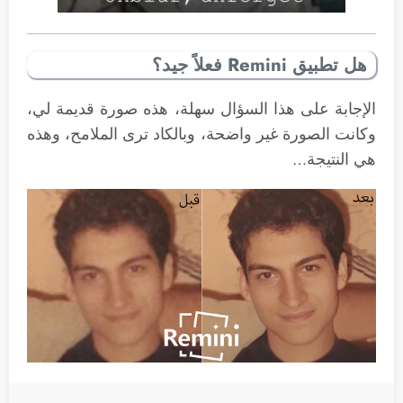
هل تطبيق Remini فعلاً جيد؟
الإجابة على هذا السؤال سهلة، هذه صورة قديمة لي،
وكانت الصورة غير واضحة، وبالكاد ترى الملامح، وهذه
هي النتيجة…