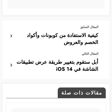
المقال السابق
كيفية الاستفادة من كوبونات وأكواد
الخصم والعروض
المقال التالي
أبل ستقوم بتغيير طريقة عرض تطبيقات
الشاشة في iOS 14
مقالات ذات صلة