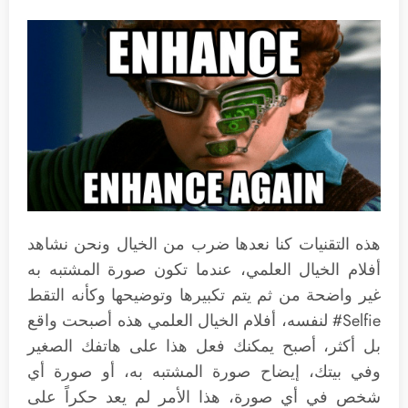
هذه التقنيات كنا نعدها ضرب من الخيال ونحن نشاهد
أفلام الخيال العلمي، عندما تكون صورة المشتبه به
غير واضحة من ثم يتم تكبيرها وتوضيحها وكأنه التقط
Selfie# لنفسه، أفلام الخيال العلمي هذه أصبحت واقع
بل أكثر، أصبح يمكنك فعل هذا على هاتفك الصغير
وفي بيتك، إيضاح صورة المشتبه به، أو صورة أي
شخص في أي صورة، هذا الأمر لم يعد حكراً على