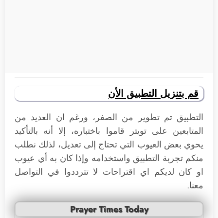
قم بتنزيل التطبيق الأن
التطبيق تم تطوير من الصفر، ورغم ان العديد من
المتابعين على تويتر قاموا باختباره، إلا أنه بالتأكيد
يحوي بعض العيوب التي تحتاج إلى تعديل، لذلك نطلب
منكم تجربة التطبيق واستخدامه وإذا كان به أي عيوب
او كان لديكم اي اقتراحات لا تترددوا في التواصل
معنا.
Prayer Times Today