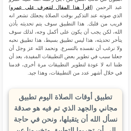
عبد الرحمن (
اقرأ هذا المقال لتتعرف على عمرو
)
الذي صوته عند التذكير بوقت الصلاة يجعلك تشعر انه
قريب من قلبك. هذا التطبيق سوف يتم تحديثه بأذن
الله، لكن يجب أن يكون على أكمل وجه، لذلك سوف
يتأخر تحديثه، هذا ليس تطبيق بسيط، هذا تطبيق نحبه
ولا نرغب أن نفسده بالتسرع. ونحمد الله عز وجل أن
جعلنا سبب في تطوير بعض التطبيقات المفيدة، بعد أن
ظننا انه لا عودة لتطوير التطبيقات مرة أخرى، قدمنا
في خلال أشهر عدد من التطبيقات، وهذا جيد.
تطبيق أوقات الصلاة اليوم تطبيق
مجاني والجهد الذي تم فيه هو صدقة
نسأل الله أن يتقبلها، ونحن في حاجة
إلى أن تجربوا التطبيق وتخبرونا عن