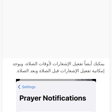
يمكنك أيضاً تفعيل الإشعارات لأوقات الصلاة، ويوجد
إمكانية تفعيل الإشعارات قبل الصلاة وبعد الصلاة.