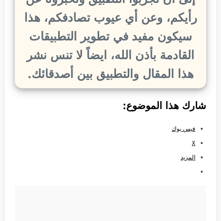
رأيكم، وعن أي عيوب تصادفكم، هذا
سيكون مفيد في تطوير التطبيقات
القادمة بأذن الله، ايضاً لا تنس نشر
هذا المقال والتطبيق بين أصدقائك.
شارك هذا الموضوع:
فيس بوك
X
المزيد