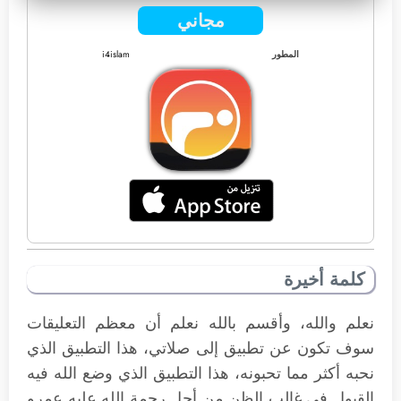
مجاني
المطور
i4islam
كلمة أخيرة
نعلم والله، وأقسم بالله نعلم أن معظم التعليقات
سوف تكون عن تطبيق إلى صلاتي، هذا التطبيق الذي
نحبه أكثر مما تحبونه، هذا التطبيق الذي وضع الله فيه
القبول في غالب الظن من أجل رحمة الله عليه عمرو