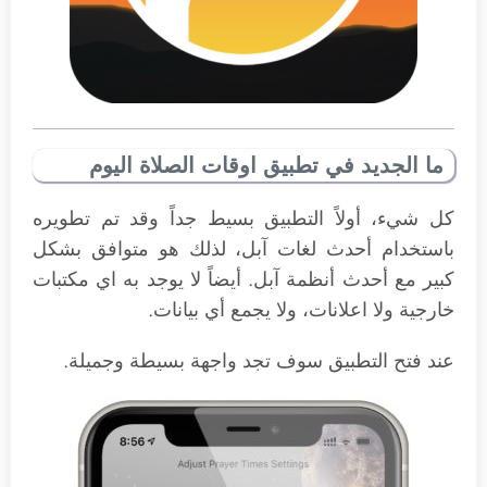
ما الجديد في تطبيق اوقات الصلاة اليوم
كل شيء، أولاً التطبيق بسيط جداً وقد تم تطويره
باستخدام أحدث لغات آبل، لذلك هو متوافق بشكل
كبير مع أحدث أنظمة آبل. أيضاً لا يوجد به اي مكتبات
خارجية ولا اعلانات، ولا يجمع أي بيانات.
عند فتح التطبيق سوف تجد واجهة بسيطة وجميلة.