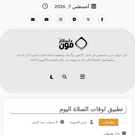
لتجاوز
أغسطس 7, 2026
لى
لمحتوى
أول موقع عربي متخصص في أخبار الآيفون والآيباد، وتغطية شاملة لأحدث أجهزة أبل الذكية
وتطبيقاتها، بالإضافة إلى كل ما يهمك في عالم التقنية والأجهزة الذكية.
تطبيق اوقات الصلاة اليوم
تطبيقات
مدير المدونة
6 سنوات منذ النشر
119 تعليقات