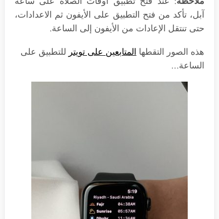
ملاحظة
: عند فتح تطبيق أوقات الصلاة على ساعة
آبل، تأكد من فتح التطبيق على الأيفون ثم الاعدادات،
حتى تنتقل الإعادات من الأيفون إلى الساعة.
هذه الصور التقطها
المتابعين على تويتر
للتطبيق على
الساعة…