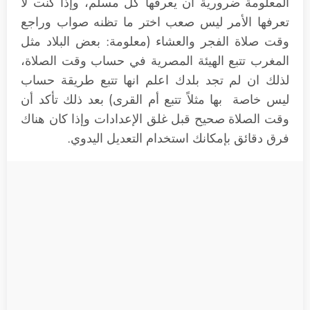
المعلومة ضرورية أن يعرفها كل مسلم، وإذا كنت لا
تعرفها الأمر ليس صعب اختر ما تظنه صواب وراجع
وقت صلاة الفجر والعشاء (معلومة: بعض البلاد مثل
المغرب تتبع الهيئة المصرية في حساب وقت الصلاة،
لذلك ان لم تجد بلدك اعلم انها تتبع طريقة حساب
ليس خاصة بها مثلاً تتبع أم القرى) بعد ذلك تأكد أن
وقت الصلاة صحيح قبل غلق الإعدادات وإذا كان هناك
فرق دقائق بإمكانك استخدام التعديل اليدوي.