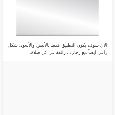
الآن سوف يكون التطبيق فقط بالأبيض والأسود. شكل
راقي ايضاً مع زخارف رائعة في كل صلاة.