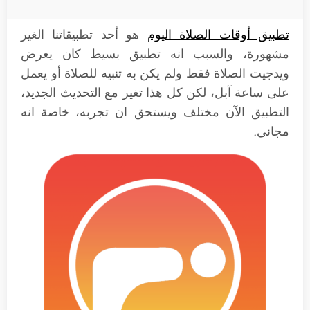
تطبيق أوقات الصلاة اليوم
هو أحد تطبيقاتنا الغير
مشهورة، والسبب انه تطبيق بسيط كان يعرض
ويدجيت الصلاة فقط ولم يكن به تنبيه للصلاة أو يعمل
على ساعة آبل، لكن كل هذا تغير مع التحديث الجديد،
التطبيق الآن مختلف ويستحق ان تجربه، خاصة انه
مجاني.