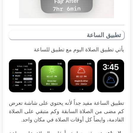
تطبيق الساعة
يأتي تطبيق الصلاة اليوم مع تطبيق للساعة
تطبيق الساعة مفيد جداً لأنه يحتوي على شاشة تعرض
كم مضى من الصلاة السابقة وكم متبقي على الصلاة
القادمة، وايضاً كل أوقات الصلاة في مكان واحد.