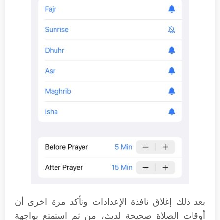
بعد ذلك إغلاق نافذة الإعدادات وتأكد مرة اخرى أن
أوقات الصلاة صحيحة لديك، من ثم استمتع بواجهة