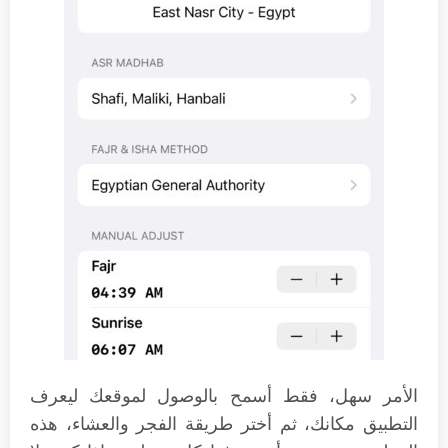
الأمر سهل، فقط أسمح بالوصول لموقعك ليعرف
التطبيق مكانك، ثم أختر طريقة الفجر والعشاء، هذه