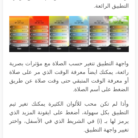
التطبيق الرائعة.
واجهة التطبيق تتغير حسب الصلاة مع مؤثرات بصرية
رائعة، يمكنك ايضاً معرفة الوقت الذي مر على صلاة
أو معرفة الوقت المتبقي حتى وقت صلاة عن طريق
الضغط على أسم الصلاة.
وأذا لم تكن محب للألوان الكثيرة يمكنك تغير ثيم
التطبيق بكل سهولة، أضغط على ايقونة المزيد الذي
يرمز لها بـ (i) في الشريط الذي في الأسفل، واختر
تغيير واجهة التطبيق.