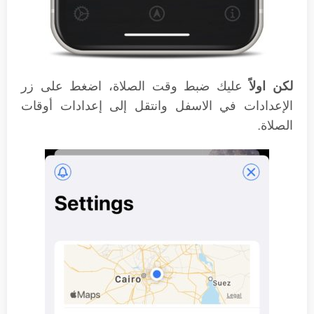
لكن اولاً
عليك ضبط وقت الصلاة، اضغط على زر
الإعدادات في الاسفل وانتقل إلى إعدادات أوقات
الصلاة.