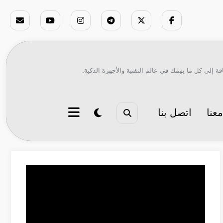
ة إلى كل ما يهمك في عالم التقنية والأجهزة الذكية.
عنا
اتصل بنا