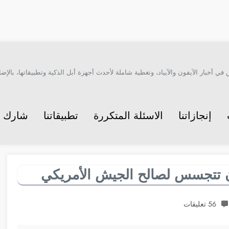
أخبار الآيفون والآيباد، وتغطية شاملة لأحدث أجهزة أبل الذكية وتطبيقاتها، بالإضاف
إنجازاتنا
الاسئلة المتكررة
تطبيقاتنا
شارك م
 تتجسس لصالح الجيش الأمريكي
56 تعليقات