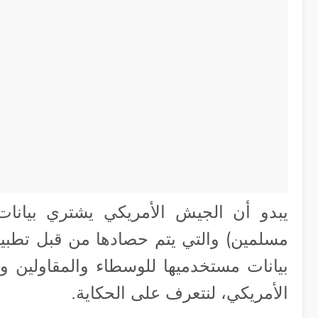
يبدو أن الجيش الأمريكي يشتري بيانات 
مسلمين) والتي يتم حصادها من قبل تطبيقا
بيانات مستخدميها للوسطاء والمقاولين وا
الأمريكي، لنتعرف على الحكاية.