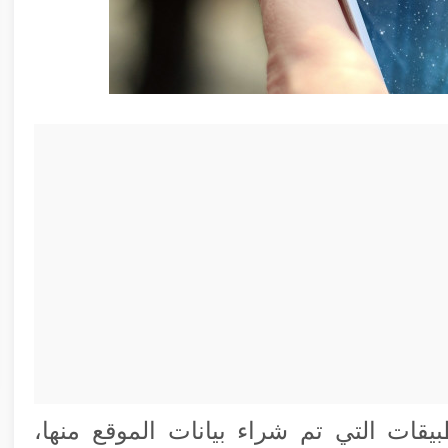
ات التي تم شراء بيانات الموقع منها،