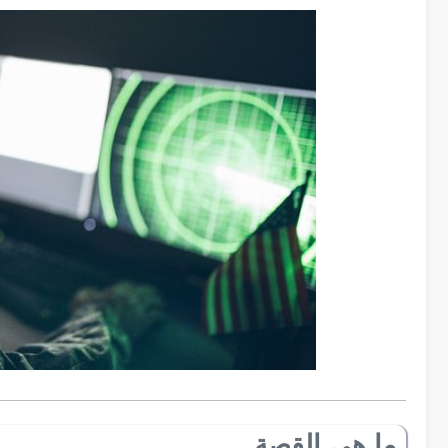
ما هي القصة