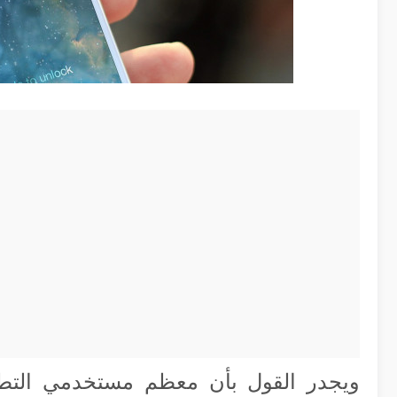
ويجدر القول بأن معظم مستخدمي التطبيق