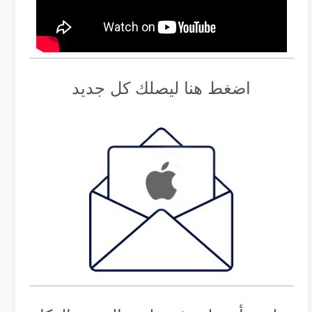
اضغط هنا ليصلك كل جديد