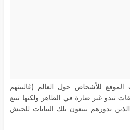
الموقع للأشخاص حول العالم (غالبيتهم
ت تبدو غير ضارة في الظاهر ولكنها تبيع
لذين بدورهم يبيعون تلك البيانات للجيش