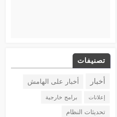
تصنيفات
أخبار
أخبار على الهامش
إعلانات
برامج خارجية
تحديثات النظام