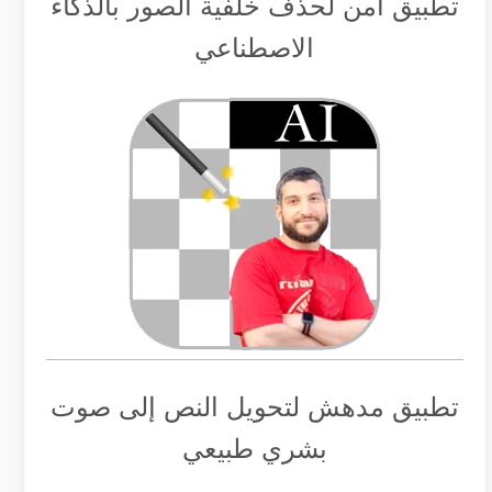
تطبيق أمن لحذف خلفية الصور بالذكاء
الاصطناعي
تطبيق مدهش لتحويل النص إلى صوت
بشري طبيعي