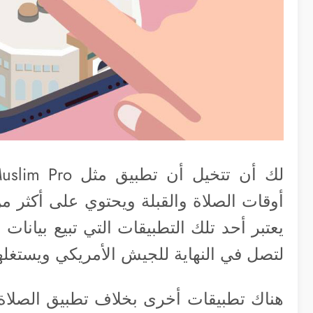
يعتبر أحد تلك التطبيقات التي تبيع بيانا
لتصل في النهاية للجيش الأمريكي ويستغلها
هناك تطبيقات أخرى بخلاف تطبيق الصلاة 