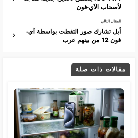
لأصحاب الآي-فون
المقال التالي
أبل تشارك صور التقطت بواسطة آي-
فون 12 من بينهم عرب
مقالات ذات صلة