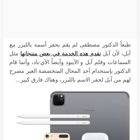
طبعاً الدكتور مصطفى لم يقم بحفر أسمه بالليزر مع
آبل، لأن آبل
تقدم هذه الخدمة في بعض منتجاتها
مثل
السماعات وقلم آبل و الآيبود وأيضاً الآي-باد، وأنما قام
الدكتور بإستخدام أحد المحال المتخصصة الغير مصرح
لهم من آبل لحفر الاسم بالليزر، وهناك فارق كبير…