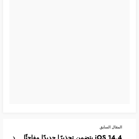
المقال السابق
iOS 14.4 يتضمن تحذيرًا جديدًا مفاجئًا