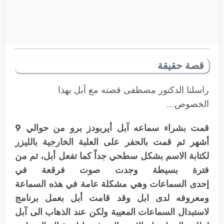
قصة حقيقة
راسلنا الدكتور مصطفى قصته مع آبل بهذا
الخصوص…
قمت بشراء سماعه آبل أيربودز برو من حوالي 9
أشهر ثم قمت بالحفر على العلبة الخارجية بالليزر
لكتابة الاسم بشكل سطحي جداً كما تفعل أبل، ثم من
فترة بسيطة وجدت صوت فرقعة في
إحدى السماعات وهي مشكلة عامة في هذه السماعة
ومعروفه لدى ابل وقد قامت أبل بعمل برنامج
لاستبدال السماعات المعيبة ولكن عند الذهاب الى آبل