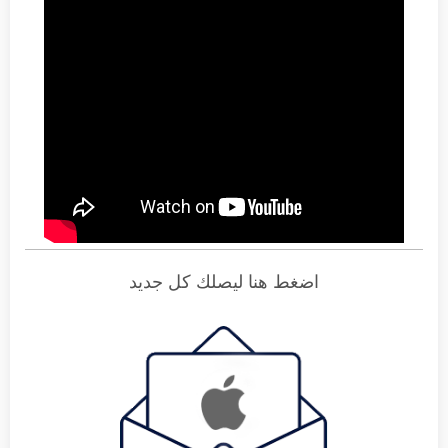
اضغط هنا ليصلك كل جديد