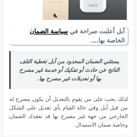
آبل أعلنت صراحة في
سياسة الضمان
الخاصة بها….
يستثني الضمان المحدود من آبل تغطية التلف
الناتج عن حادث أو تفكيك أو خدمة غير مصرح
بها أو تعديلات غير مصرح بها.
لذلك يجب على من يقوم بالتعديل أن يكون مصرح له
من قبل آبل وفي حالة القيام بأي تعديل على الشكل
الخارجي من جهة غير مصرح بها قد تفقدك الضمان
وخاصة ضمان الاستبدال.