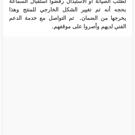
لطلب الصيانة او الاستبدال رفضوا استقبال السماعة
بحجه أنه تم تغيير الشكل الخارجي للمنتج وهذا
يخرجها من الضمان. تم التواصل مع خدمة الدعم
الفني لديهم وأصروا على موقفهم.