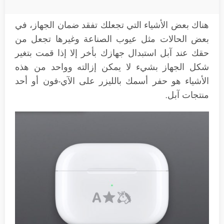
هناك بعض الأشياء التي تجعلك تفقد ضمان الجهاز، في
بعض الحالات مثل عيوب الصناعة وغيرها تجعل من
حقك عند آبل استبدال جهازك بأخر إلا إذا قمت بتغير
شكل الجهاز بشيء لا يمكن إزالته وواحد من هذه
الأشياء هو حفر أسمك بالليزر على الآي-فون أو أحد
منتجات آبل.