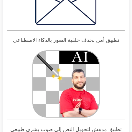
تطبيق أمن لحذف خلفية الصور بالذكاء الاصطناعي
تطبيق مدهش لتحويل النص إلى صوت بشري طبيعي