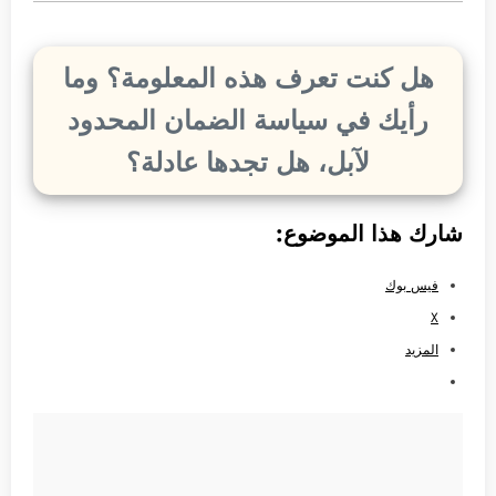
هل كنت تعرف هذه المعلومة؟ وما
رأيك في سياسة الضمان المحدود
لآبل، هل تجدها عادلة؟
شارك هذا الموضوع:
فيس بوك
X
المزيد