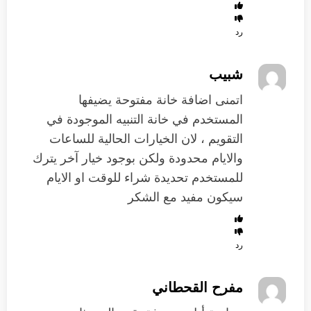
رد
شبيب
اتمنى اضافة خانة مفتوحة يضيفها
المستخدم في خانة التنبيه الموجودة في
التقويم ، لان الخيارات الحالية للساعات
والايام محدودة ولكن بوجود خيار آخر يترك
للمستخدم تحديدة شراء للوقت او الايام
سيكون مفيد مع الشكر
رد
مفرح القحطاني