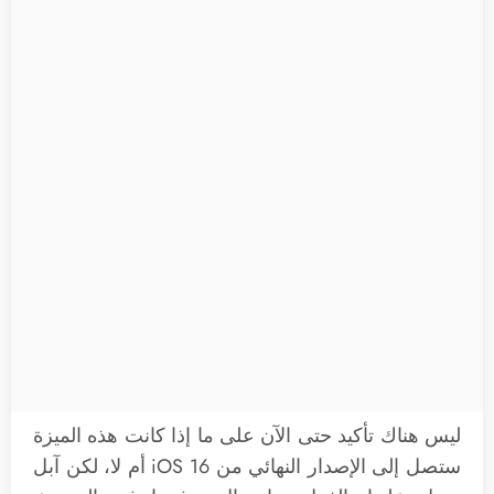
ليس هناك تأكيد حتى الآن على ما إذا كانت هذه الميزة
ستصل إلى الإصدار النهائي من iOS 16 أم لا، لكن آبل