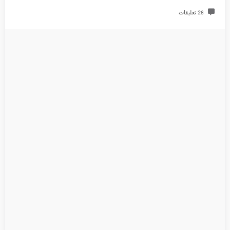
28 تعليقات