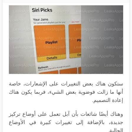
ستكون هناك بعض التغييرات على الإشعارات، خاصة
أنها ما زالت فوضوية بعض الشيء، فربما يكون هناك
إعادة التصميم.
وهناك أيضًا شائعات بأن آبل تعمل على أوضاع تركيز
جديدة، بالإضافة إلى تغييرات كبيرة في الأوضاع
الحالية.