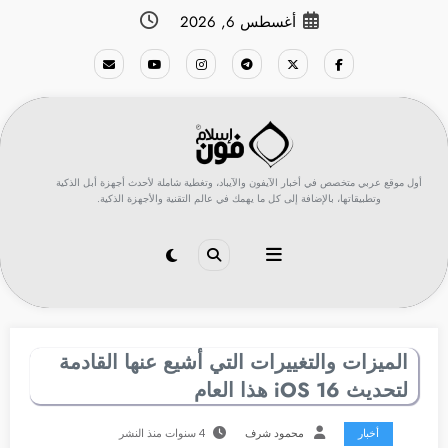
لتجاوز
أغسطس 6, 2026
لى
لمحتوى
أول موقع عربي متخصص في أخبار الآيفون والآيباد، وتغطية شاملة لأحدث أجهزة أبل الذكية
وتطبيقاتها، بالإضافة إلى كل ما يهمك في عالم التقنية والأجهزة الذكية.
الميزات والتغييرات التي أشيع عنها القادمة
لتحديث iOS 16 هذا العام
أخبار
محمود شرف
4 سنوات منذ النشر