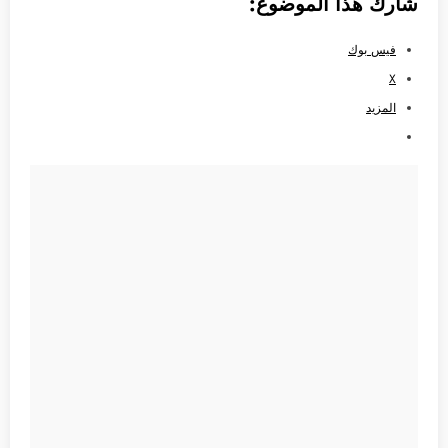
شارك هذا الموضوع:
فيس بوك
X
المزيد