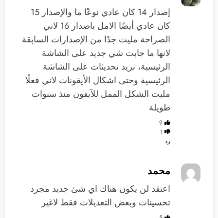
إصدار 14 كان عادي نوعًا ما والإصدار 15
كان عادي أيضًا الامل باصدار 16 لاني
الصراحة مليت جدًا من الإصدارات السابقة
لانها ما جابت شي جديد على الشاشة
الرئيسية، نريد تحديثات على الشاشة
الرئيسية وحتى اشكال الأيقونات لاني فعلًا
مليت الشكل الممل للآيفون منذ سنوات
طويلة
9
1
رد
محمد
اعتقد لن يكون هناك اي شئ جديد مجرد
تحسينات وبعض التعديلات فقط لاغير
5