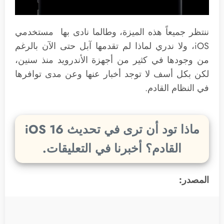
ننتظر جميعاً هذه الميزة، وطالما نادى بها مستخدمي
iOS، ولا ندري لماذا لم تقدمها آبل حتى الآن بالرغم
من وجودها في كثير من أجهزة الأندرويد منذ سنين،
لكن بكل أسف لا توجد أخبار عنها وعن مدى توافرها
في النظام القادم.
ماذا تود أن ترى في تحديث iOS 16
القادم؟ أخبرنا في التعليقات.
المصدر: