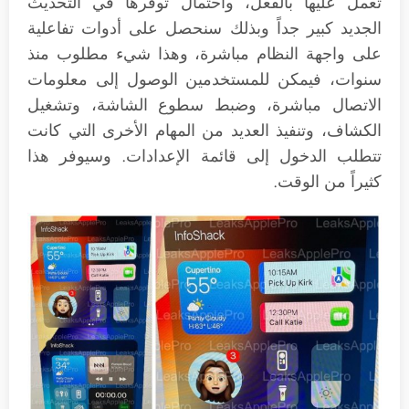
تعمل عليها بالفعل، واحتمال توفرها في التحديث
الجديد كبير جداً وبذلك سنحصل على أدوات تفاعلية
على واجهة النظام مباشرة، وهذا شيء مطلوب منذ
سنوات، فيمكن للمستخدمين الوصول إلى معلومات
الاتصال مباشرة، وضبط سطوع الشاشة، وتشغيل
الكشاف، وتنفيذ العديد من المهام الأخرى التي كانت
تتطلب الدخول إلى قائمة الإعدادات. وسيوفر هذا
كثيراً من الوقت.