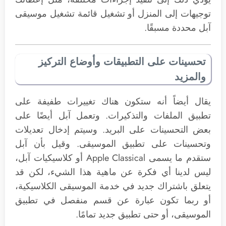
توجيهات إلى المنزل أو تشغيل قائمة تشغيل موسيقى
آبل محددة مسبقًا.
تحسينات على التطبيقات وأوضاع التركيز
والمزيد
يقال أيضاً أنه ستكون هناك تغييرات طفيفة على
تطبيق الملفات والتذكيرات. وتعمل آبل أيضًا على
بعض التحسينات على البريد. وسيتم إدخال تعديلات
وتحسينات على تطبيق الموسيقى. وقيل بأن آبل
ستقدم ما يسمى Apple Classical أو كلاسيكيات آبل،
ليس لدينا أي فكرة عن ماهية هذا الشيء، لكن قد
يتعلق باشتراك جديد في خدمة الموسيقى الكلاسيكية،
أو ربما تكون عبارة عن قسم منفصل في تطبيق
الموسيقى، أو حتى تطبيق جديد تمامًا.