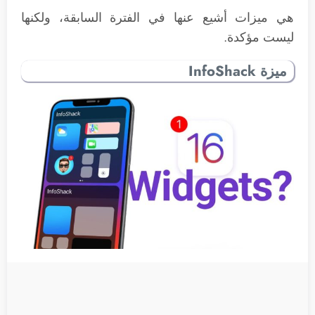
هي ميزات أشيع عنها في الفترة السابقة، ولكنها
ليست مؤكدة.
ميزة InfoShack