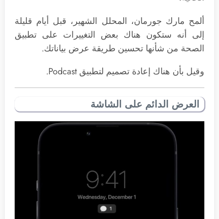
ألمح مارك جورمان، المحلل الشهير، قبل أيام قليلة
إلى أنه ستكون هناك بعض التغييرات على تطبيق
الصحة من شأنها تحسين طريقة عرض بياناتك.
وقيل بأن هناك إعادة تصميم لتطبيق Podcast.
العرض الدائم على الشاشة