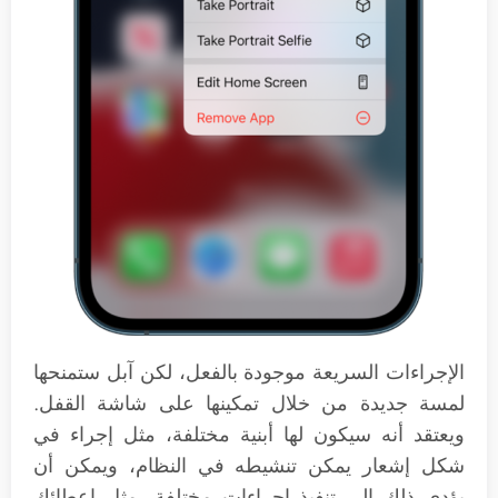
الإجراءات السريعة موجودة بالفعل، لكن آبل ستمنحها
لمسة جديدة من خلال تمكينها على شاشة القفل.
ويعتقد أنه سيكون لها أبنية مختلفة، مثل إجراء في
شكل إشعار يمكن تنشيطه في النظام، ويمكن أن
يؤدي ذلك إلى تنفيذ إجراءات مختلفة، مثل إعطائك