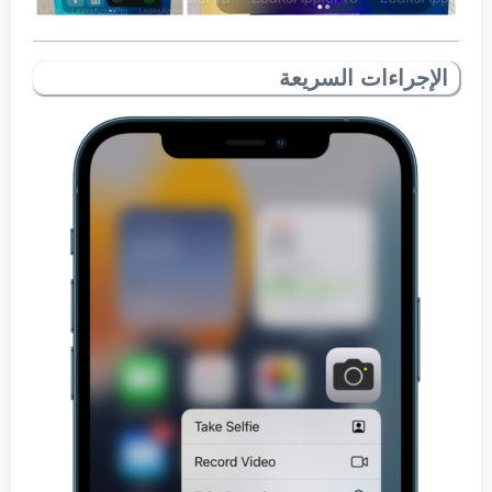
الإجراءات السريعة