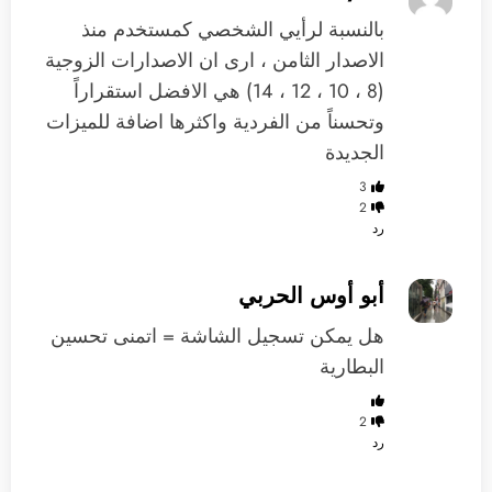
بالنسبة لرأيي الشخصي كمستخدم منذ
الاصدار الثامن ، ارى ان الاصدارات الزوجية
(8 ، 10 ، 12 ، 14) هي الافضل استقراراً
وتحسناً من الفردية واكثرها اضافة للميزات
الجديدة
3
2
رد
أبو أوس الحربي
هل يمكن تسجيل الشاشة = اتمنى تحسين
البطارية
2
رد