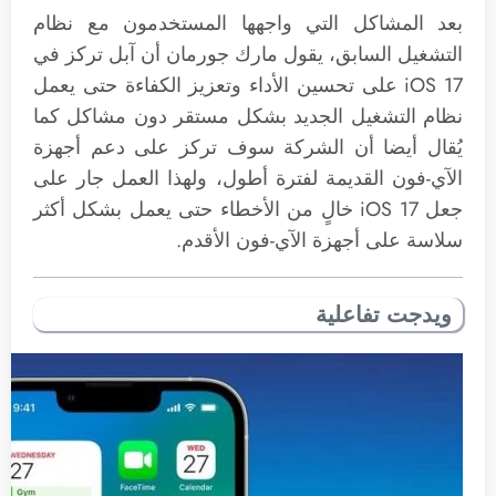
بعد المشاكل التي واجهها المستخدمون مع نظام
التشغيل السابق، يقول مارك جورمان أن آبل تركز في
iOS 17 على تحسين الأداء وتعزيز الكفاءة حتى يعمل
نظام التشغيل الجديد بشكل مستقر دون مشاكل كما
يُقال أيضا أن الشركة سوف تركز على دعم أجهزة
الآي-فون القديمة لفترة أطول، ولهذا العمل جار على
جعل ‌iOS 17 خالٍ من الأخطاء حتى يعمل بشكل أكثر
سلاسة على أجهزة الآي-فون الأقدم.
ويدجت تفاعلية