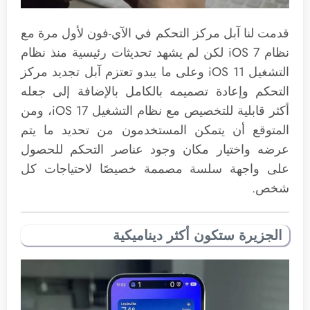
قدمت لنا آبل مركز التحكم في الآي-فون لأول مرة مع
نظام iOS 7 لكن لم يشهد تحديثات رئيسية منذ نظام
التشغيل iOS 11 وعلى ما يبدو تعتزم آبل تجديد مركز
التحكم وإعادة تصميمه بالكامل بالإضافة إلى جعله
أكثر قابلية للتخصيص مع نظام التشغيل iOS 17، ومن
المتوقع أن يتمكن المستخدمون من تحديد ما يتم
عرضه واختيار مكان وجود عناصر التحكم للحصول
على واجهة سلسة مصممة خصيصًا لاحتياجات كل
شخص.
الجزيرة ستكون أكثر ديناميكية