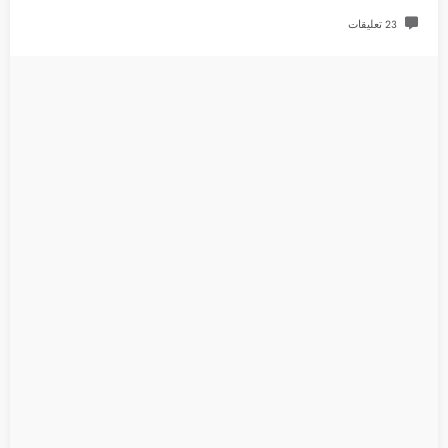
23 تعليقات