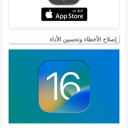
إصلاح الأخطاء وتحسين الأداء