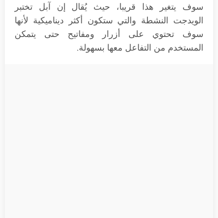
سوف يتغير هذا قريبا، حيث يُقال إن آبل تختبر
الويدجت النشطة والتي ستكون أكثر ديناميكية لأنها
سوف تحتوي على أزرار ومفاتيح حتى يتمكن
المستخدم من التفاعل معها بسهولة.