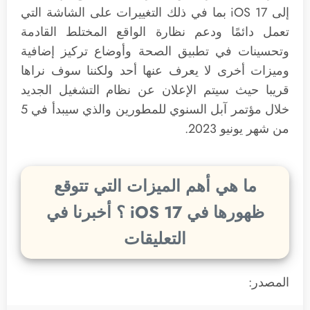
إلى iOS 17‌ بما في ذلك التغييرات على الشاشة التي
تعمل دائمًا ودعم نظارة الواقع المختلط القادمة
وتحسينات في تطبيق الصحة وأوضاع تركيز إضافية
وميزات أخرى لا يعرف عنها أحد ولكننا سوف نراها
قريبا حيث سيتم الإعلان عن نظام التشغيل الجديد
خلال مؤتمر آبل السنوي للمطورين والذي سيبدأ في 5
من شهر يونيو 2023.
ما هي أهم الميزات التي تتوقع
ظهورها في iOS 17‌ ؟ أخبرنا في
التعليقات
المصدر: