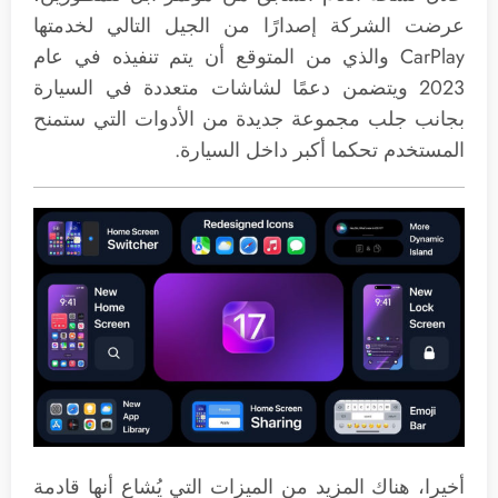
عرضت الشركة إصدارًا من الجيل التالي لخدمتها
CarPlay والذي من المتوقع أن يتم تنفيذه في عام
2023 ويتضمن دعمًا لشاشات متعددة في السيارة
بجانب جلب مجموعة جديدة من الأدوات التي ستمنح
المستخدم تحكما أكبر داخل السيارة.
أخيرا، هناك المزيد من الميزات التي يُشاع أنها قادمة