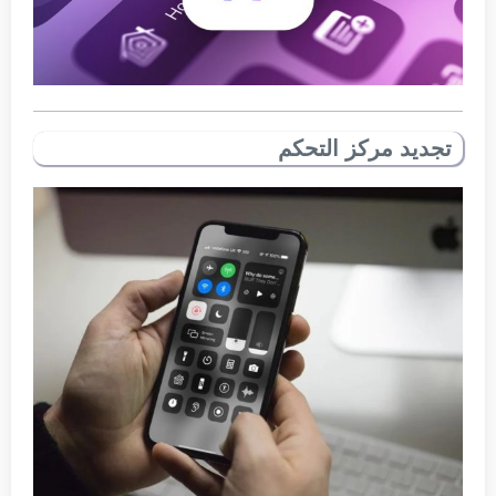
تجديد مركز التحكم