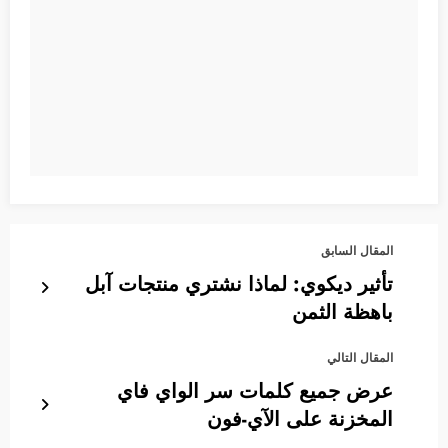
المقال السابق
تأثير ديكوي: لماذا نشتري منتجات آبل
باهظة الثمن
المقال التالي
عرض جميع كلمات سر الواي فاي
المخزنة على الآي-فون