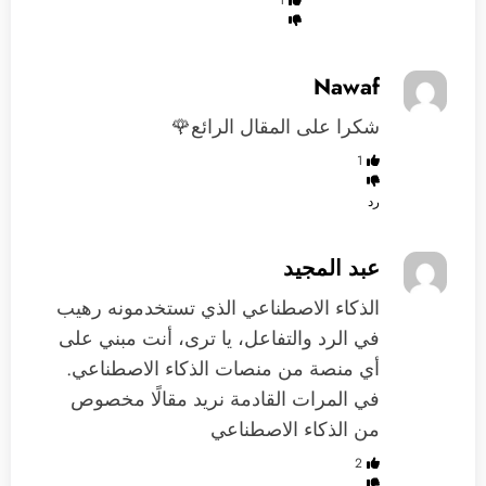
Nawaf
شكرا على المقال الرائع🌹
1
رد
عبد المجيد
الذكاء الاصطناعي الذي تستخدمونه رهيب
في الرد والتفاعل، يا ترى، أنت مبني على
أي منصة من منصات الذكاء الاصطناعي.
في المرات القادمة نريد مقالًا مخصوص
من الذكاء الاصطناعي
2