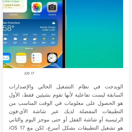
iOS 17
الويدجت في نظام التشغيل الحالي والإصدارات
السابقة ليست تفاعلية لأنها تقوم بشيئين فقط، الأول
هو الحصول على معلومات في الوقت المناسب من
التطبيقات المفضلة لديك عبر شاشة الآي-فون
الرئيسية أو شاشة القفل أو حتى موجز اليوم والثاني
هو تشغيل التطبيقات بشكل أسرع، لكن مع iOS 17