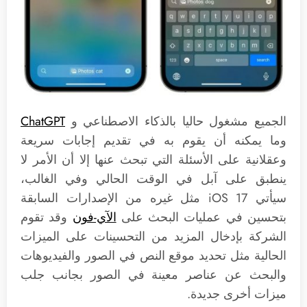
الجميع مشغول حاليا بالذكاء الاصطناعي و
ChatGPT
وما يمكنه أن يقوم به في تقديم إجابات سريعة
وعقلانية على الأسئلة التي تبحث عنها إلا أن الأمر لا
ينطبق على آبل في الوقت الحالي وفي الغالب،
سيأتي ‌iOS 17‌ مثل غيره من الإصدارات السابقة
بتحسين في عمليات البحث على
الآي-فون
وقد تقوم
الشركة بإدخال المزيد من التحسينات على الميزات
الحالية مثل تحديد موقع النص في الصور والفيديوهات
والبحث عن عناصر معينة في الصور بجانب جلب
ميزات أخرى جديدة.