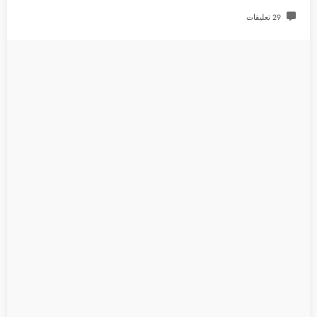
29 تعليقات