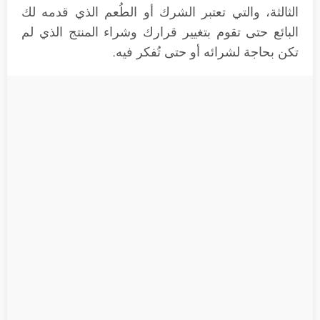
الثالثة، والتي تعتبر الشرك أو الطُعم الذي قدمه لك
البائع حتى تقوم بتغيير قرارك وشراء المنتج الذي لم
تكن بحاجة لشرائه أو حتى تُفكر فيه.