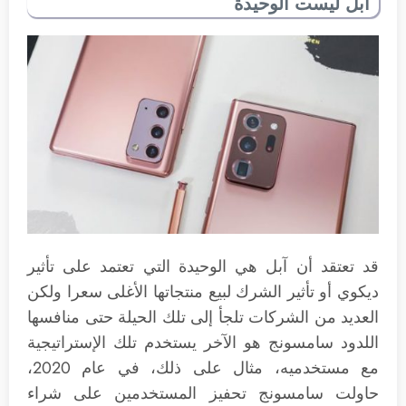
آبل ليست الوحيدة
قد تعتقد أن آبل هي الوحيدة التي تعتمد على تأثير
ديكوي أو تأثير الشرك لبيع منتجاتها الأغلى سعرا ولكن
العديد من الشركات تلجأ إلى تلك الحيلة حتى منافسها
اللدود سامسونج هو الآخر يستخدم تلك الإستراتيجية
مع مستخدميه، مثال على ذلك، في عام 2020،
حاولت سامسونج تحفيز المستخدمين على شراء