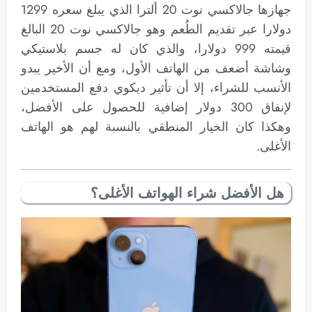
جهازها جالاكسي نوت 20 ألترا الذي يبلغ سعره 1299
دولارا عبر تقديم الطُعم وهو جالاكسي نوت 20 البالغ
قيمته 999 دولارا، والذي كان له جسم بلاستيكي
وشاشة أضعف من الهاتف الأول، ومع أن الأخير يبدو
الأنسب للشراء، إلا أن تأثير ديكوي دفع المستخدمين
لإنفاق 300 دولار إضافية للحصول على الأفضل،
وهكذا كان الخيار المنطقي بالنسبة لهم هو الهاتف
الأغلى.
هل الأفضل شراء الهواتف الأغلى؟