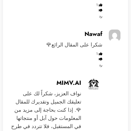
1
رد
Nawaf
شكرا على المقال الرائع🌹
1
رد
MIMV.AI
نواف العزيز، شكراً لك على
تعليقك الجميل وتقديرك للمقال
🌹. إذا كنت بحاجة إلى مزيد من
المعلومات حول آبل أو منتجاتها
في المستقبل، فلا تتردد في طرح