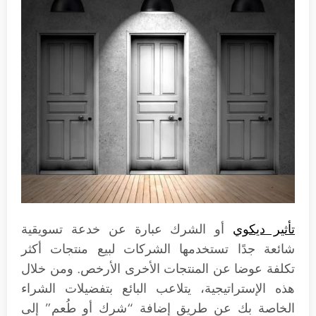
تأثير ديكوي
أو الشرك عبارة عن خدعة تسويقية
شائعة جدًا تستخدمها الشركات لبيع منتجات أكثر
تكلفة عوضا عن المنتجات الأخرى الأرخص. ومن خلال
هذه الإستراتيجية، يتلاعب البائع بتفضيلات الشراء
الخاصة بك عن طريق إضافة “شرك أو طُعم” إلى