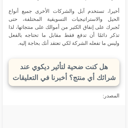
أخيرا، تستخدم آبل والشركات الأخرى جميع أنواع
الحيل والاستراتيجيات التسويقية المختلفة، حتى
تُجبرك على إنفاق الكثير من أموالك على منتجاتها، لذا
تذكر دائمًا أن تدفع فقط مقابل ما تحتاجه بالفعل
وليس ما تفعله الشركة لكي تعتقد أنك بحاجة إليه.
هل كنت ضحية لتأثير ديكوي عند
شرائك أي منتج؟ أخبرنا في التعليقات
المصدر: