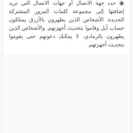
◉ حدد جهة الاتصال أو جهات الاتصال التي تريد
إضافتها إلى مجموعة كلمات المرور المشتركة
الجديدة. الأشخاص الذين يظهرون بالأزرق يمتلكون
حساب آبل وقاموا بتحديث أجهزتهم. والأشخاص الذين
يظهرون بالرمادي، لا يمكنك دعوتهم حتى يقوموا
بتحديث أجهزتهم.