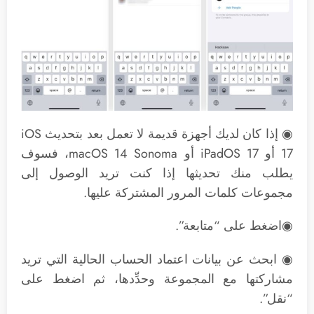
◉ إذا كان لديك أجهزة قديمة لا تعمل بعد بتحديث iOS
17 أو iPadOS 17 أو macOS 14 Sonoma، فسوف
يطلب منك تحديثها إذا كنت تريد الوصول إلى
مجموعات كلمات المرور المشتركة عليها.
◉اضغط على “متابعة”.
◉ ابحث عن بيانات اعتماد الحساب الحالية التي تريد
مشاركتها مع المجموعة وحدِّدها، ثم اضغط على
“نقل”.