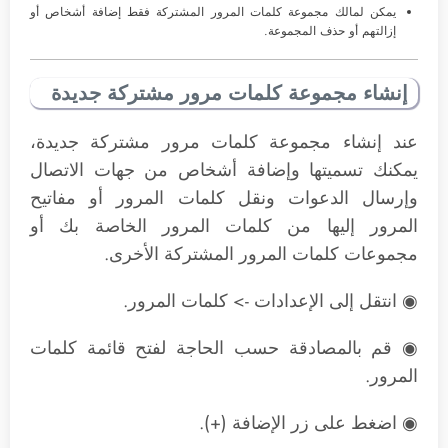
يمكن لمالك مجموعة كلمات المرور المشتركة فقط إضافة أشخاص أو
إزالتهم أو حذف المجموعة.
إنشاء مجموعة كلمات مرور مشتركة جديدة
عند إنشاء مجموعة كلمات مرور مشتركة جديدة،
يمكنك تسميتها وإضافة أشخاص من جهات الاتصال
وإرسال الدعوات ونقل كلمات المرور أو مفاتيح
المرور إليها من كلمات المرور الخاصة بك أو
مجموعات كلمات المرور المشتركة الأخرى.
◉ انتقل إلى الإعدادات -> كلمات المرور.
◉ قم بالمصادقة حسب الحاجة لفتح قائمة كلمات
المرور.
◉ اضغط على زر الإضافة (+).