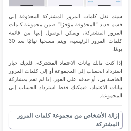
سيتم نقل كلمات المرور المشتركة المحذوفة إلى
قسم جديد “المحذوفة مؤخرًا” ضمن مجموعة كلمات
المرور المشتركة، ويمكن الوصول إليها من قائمة
كلمات المرور الرئيسية، ويتم مسحها نهائيًا بعد 30
يومًا.
إذا كنت مالك بيانات الاعتماد المشتركة، فلديك خيار
استرداد الحساب إلى المجموعة أو إلى كلمات المرور
الخاصة بي، أو حذفه على الفور. إذا لم تقم بمشاركة
بيانات الاعتماد، فيمكنك فقط استرداد الحساب إلى
المجموعة.
إزالة الأشخاص من مجموعة كلمات المرور
المشتركة