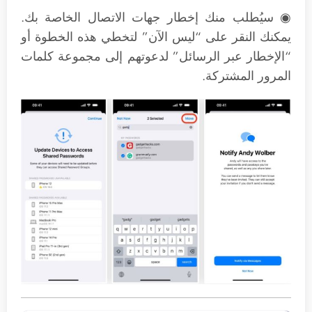
◉ سيُطلب منك إخطار جهات الاتصال الخاصة بك.
يمكنك النقر على “ليس الآن” لتخطي هذه الخطوة أو
“الإخطار عبر الرسائل” لدعوتهم إلى مجموعة كلمات
المرور المشتركة.