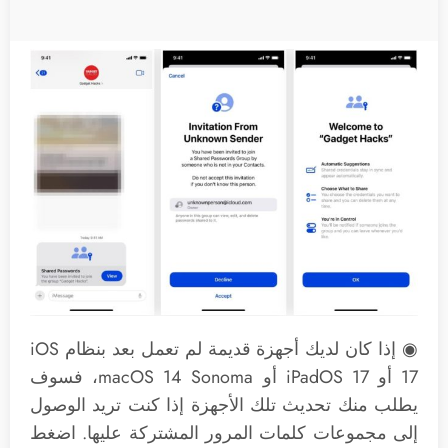
◉ إذا كان لديك أجهزة قديمة لم تعمل بعد بنظام iOS
17 أو iPadOS 17 أو macOS 14 Sonoma، فسوف
يطلب منك تحديث تلك الأجهزة إذا كنت تريد الوصول
إلى مجموعات كلمات المرور المشتركة عليها. اضغط