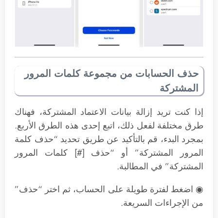
حذف الحسابات من مجموعة كلمات المرور
المشتركة
إذا كنت تريد إزالة بيانات الاعتماد المشتركة، فهناك
طرق مختلفة لفعل ذلك، اتبع إحدى هذه الطرق الأربع.
بمجرد البدء، قم بالتأكيد عن طريق تحديد “حذف كلمة
المرور المشتركة” أو “حذف [#] كلمات المرور
المشتركة” في المطالبة.
◉ اضغط لفترة طويلة على الحساب، ثم اختر “حذف”
من الإجراءات السريعة.