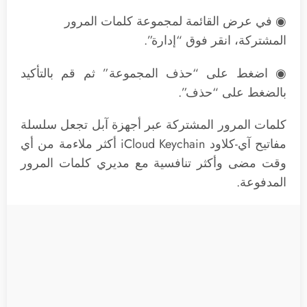
◉ في عرض القائمة لمجموعة كلمات المرور
المشتركة، انقر فوق “إدارة”.
◉ اضغط على “حذف المجموعة” ثم قم بالتأكيد
بالضغط على “حذف”.
كلمات المرور المشتركة عبر أجهزة آبل تجعل سلسلة
مفاتيح آي-كلاود iCloud Keychain أكثر ملاءمة من أي
وقت مضى وأكثر تنافسية مع مديري كلمات المرور
المدفوعة.