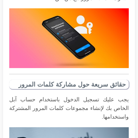
حقائق سريعة حول مشاركة كلمات المرور
يجب عليك تسجيل الدخول باستخدام حساب آبل
الخاص بك لإنشاء مجموعات كلمات المرور المشتركة
واستخدامها.