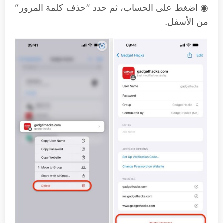
◉ اضغط على الحساب، ثم حدد “حذف كلمة المرور”
من الأسفل.