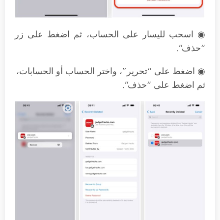
◉ اسحب لليسار على الحساب، ثم اضغط على زر
“حذف”.
◉ اضغط على “تحرير”، واختر الحساب أو الحسابات،
ثم اضغط على “حذف”.