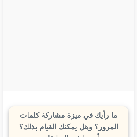
ما رأيك في ميزة مشاركة كلمات
المرور؟ وهل يمكنك القيام بذلك؟