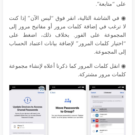
على “متابعة”.
◉ في الشاشة التالية، انقر فوق “ليس الآن” إذا كنت
لا ترغب في إضافة كلمات مرور أو مفاتيح مرور إلى
المجموعة على الفور. بخلاف ذلك، اضغط على
“اختيار كلمات المرور” لإضافة بيانات اعتماد الحساب
إلى المجموعة.
◉ انقل كلمات المرور كما ذكرنا أعلاه لإنشاء مجموعة
كلمات مرور مشتركة.