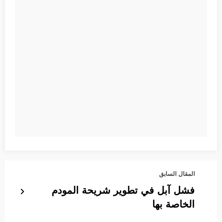
المقال السابق
فشل آبل في تطوير شريحة المودم
الخاصة بها