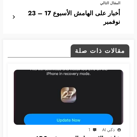
المقال التالي
أخبار على الهامش الأسبوع 17 – 23
نوفمبر
مقالات ذات صلة
ذكي AI
1