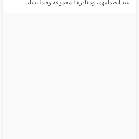
عند انضمامهم، ومغادرة المجموعة وقتما تشاء.