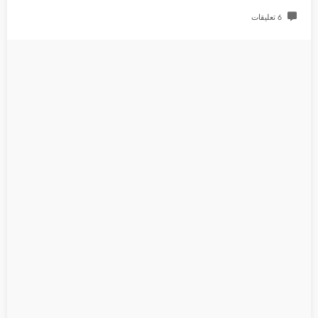
6 تعليقات