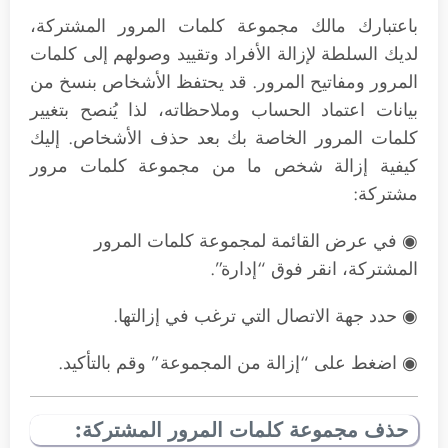
باعتبارك مالك مجموعة كلمات المرور المشتركة،
لديك السلطة لإزالة الأفراد وتقييد وصولهم إلى كلمات
المرور ومفاتيح المرور. قد يحتفظ الأشخاص بنسخ من
بيانات اعتماد الحساب وملاحظاته، لذا يُنصح بتغيير
كلمات المرور الخاصة بك بعد حذف الأشخاص. إليك
كيفية إزالة شخص ما من مجموعة كلمات مرور
مشتركة:
◉ في عرض القائمة لمجموعة كلمات المرور
المشتركة، انقر فوق “إدارة”.
◉ حدد جهة الاتصال التي ترغب في إزالتها.
◉ اضغط على “إزالة من المجموعة” وقم بالتأكيد.
حذف مجموعة كلمات المرور المشتركة: