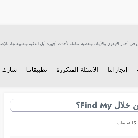
أخبار الآيفون والآيباد، وتغطية شاملة لأحدث أجهزة أبل الذكية وتطبيقاتها، بالإضاف
إنجازاتنا
الاسئلة المتكررة
تطبيقاتنا
شارك م
Find My؟
15 تعليقات