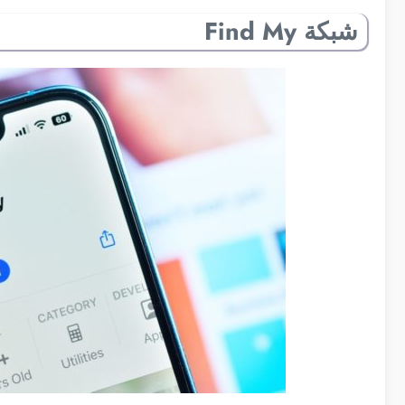
شبكة Find My