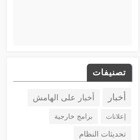
تصنيفات
أخبار
أخبار على الهامش
إعلانات
برامج خارجية
تحديثات النظام