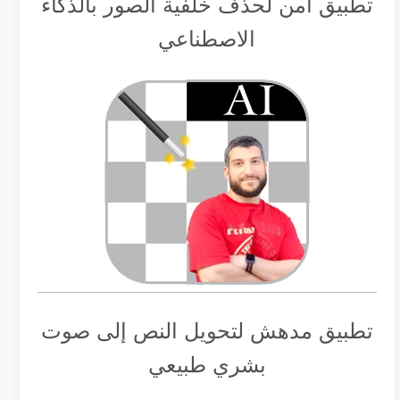
تطبيق أمن لحذف خلفية الصور بالذكاء
الاصطناعي
تطبيق مدهش لتحويل النص إلى صوت
بشري طبيعي