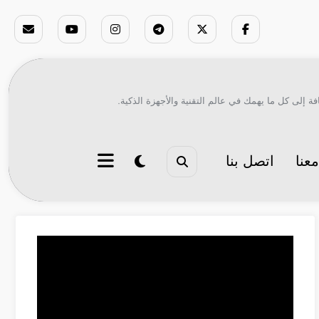
ة إلى كل ما يهمك في عالم التقنية والأجهزة الذكية.
عنا
اتصل بنا