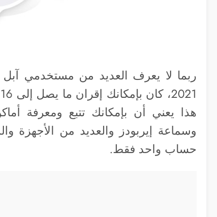
ربما لا يعرف العديد من مستخدمي آبل ت
هذا يعني أن بإمكانك تتبع ومعرفة أماكن
وسماعة إيربودز والعديد من الأجهزة وال
حساب واحد فقط.