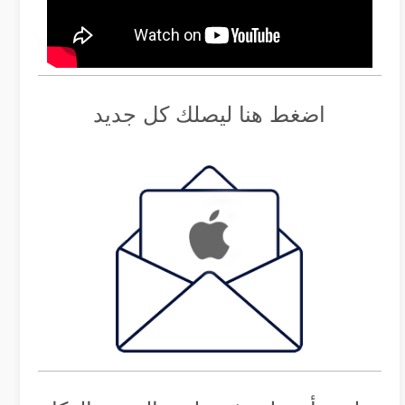
اضغط هنا ليصلك كل جديد