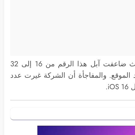
ولكن الأمر لم يتوقف عند هذا العدد، حيث ضاعفت آبل هذا الرقم من 16 إلى 32
 الموقع. والمفاجأة أن الشركة غيرت عدد
i.