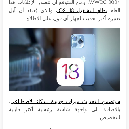
WWDC 2024. ومن المتوقع أن تتصدر الإعلانات هذا
العام
نظام التشغيل iOS 18
، والذي يُعتقد أن آبل
تعتبره أكبر تحديث لجهاز آي-فون على الإطلاق.
سيتضمن التحديث ميزات جديدة للذكاء الاصطناعي
،
بالإضافة إلى واجهة شاشة رئيسية أكثر قابلية
للتخصيص.