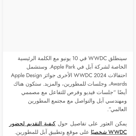
سينطلق WWDC في 10 يونيو مع الكلمة الرئيسية
الخاصة لشركة آبل في Apple Park. وستشمل
احتفالات WWDC 2024 الأخرى جوائز Apple Design
Awards، وجلسات للمطورين، والمزيد. ستكون هناك
أيضًا “جلسات فيديو وفرص للتفاعل مع مصممي
ومهندسي آبل والتواصل مع مجتمع المطورين
العالمي”.
يمكن العثور على تفاصيل حول
كيفية التقديم لحضور
WWDC شخصيًا
على موقع وتطبيق آبل للمطورين.