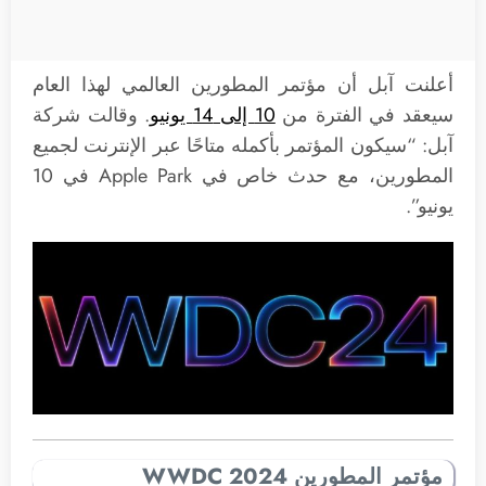
أعلنت آبل أن مؤتمر المطورين العالمي لهذا العام
سيعقد في الفترة من
10 إلى 14 يونيو
. وقالت شركة
آبل: “سيكون المؤتمر بأكمله متاحًا عبر الإنترنت لجميع
المطورين، مع حدث خاص في Apple Park في 10
يونيو”.
مؤتمر المطورين WWDC 2024