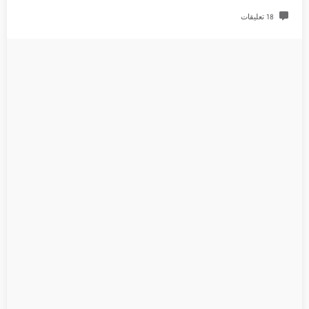
18 تعليقات