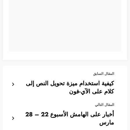
المقال السابق
كيفية استخدام ميزة تحويل النص إلى
كلام على الآي-فون
المقال التالي
أخبار على الهامش الأسبوع 22 – 28
مارس