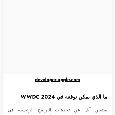
developer.apple.com
ما الذي يمكن توقعه في WWDC 2024
ستعلن آبل عن تحديثات البرامج الرئيسية في