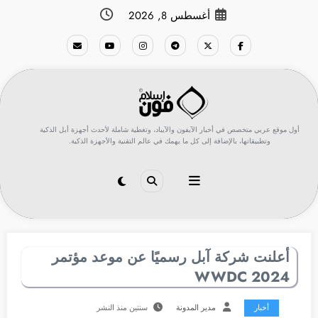
لتجاوز
أغسطس 8, 2026
لى
لمحتوى
أول موقع عربي متخصص في أخبار الآيفون والآيباد، وتغطية شاملة لأحدث أجهزة أبل الذكية
وتطبيقاتها، بالإضافة إلى كل ما يهمك في عالم التقنية والأجهزة الذكية.
أعلنت شركة آبل رسميًا عن موعد مؤتمر
WWDC 2024
أخبار
مدير المدونة
سنتين منذ النشر