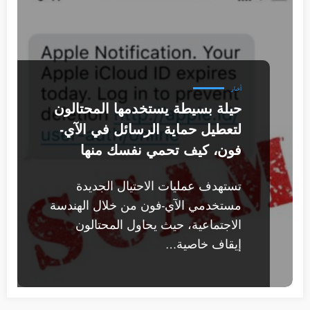
أخبار
حيلة بسيطة يستخدمها المحتالون
لتعطيل حماية الرسائل في الآي-
فون، كيف تحمي نفسك منها
تستهدف عمليات الاحتيال الجديدة
مستخدمي الآي-فون من خلال الهندسة
الاجتماعية، حيث يحاول المحتالون
إيقاف خاصية…