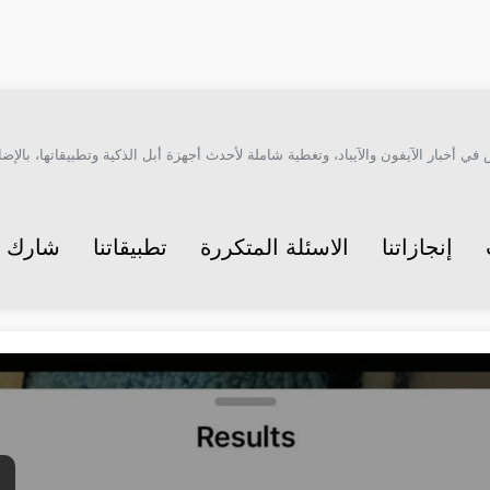
أخبار الآيفون والآيباد، وتغطية شاملة لأحدث أجهزة أبل الذكية وتطبيقاتها، بالإضاف
إنجازاتنا
الاسئلة المتكررة
تطبيقاتنا
شارك م