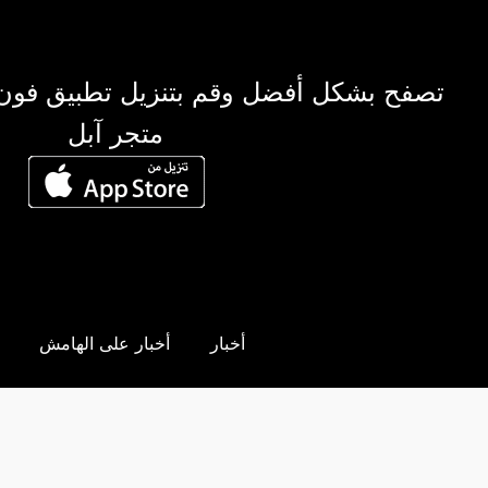
تصفح بشكل أفضل وقم بتنزيل تطبيق فون
متجر آبل
أخبار
أخبار على الهامش