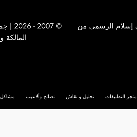
 إسلام الرسمي من
© 2007 - 2026 | جميع الحقوق محفوظة لشركة
المالكة 
متجر التطبيقات
تحليل و نقاش
نصائح وألاعيب
مشاكل 