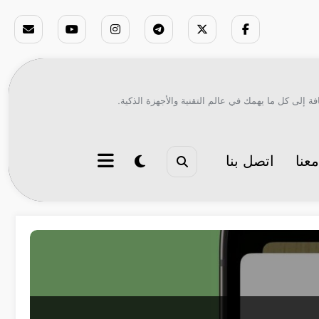
ة إلى كل ما يهمك في عالم التقنية والأجهزة الذكية.
عنا
اتصل بنا