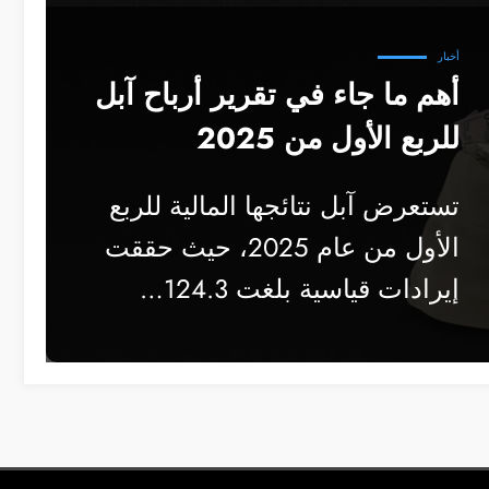
أخبار
أهم ما جاء في تقرير أرباح آبل
للربع الأول من 2025
تستعرض آبل نتائجها المالية للربع
الأول من عام 2025، حيث حققت
إيرادات قياسية بلغت 124.3…