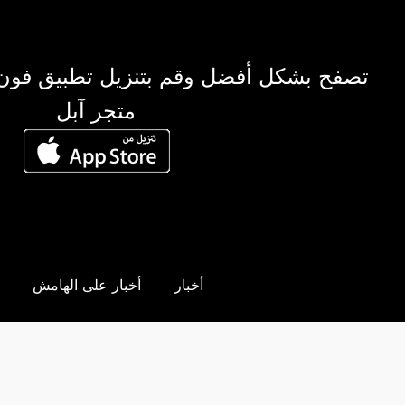
تصفح بشكل أفضل وقم بتنزيل تطبيق فون
متجر آبل
أخبار
أخبار على الهامش