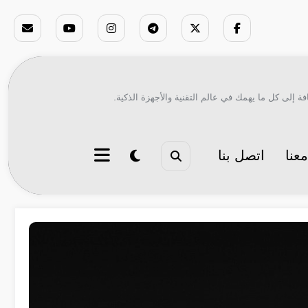
ة إلى كل ما يهمك في عالم التقنية والأجهزة الذكية.
عنا
اتصل بنا