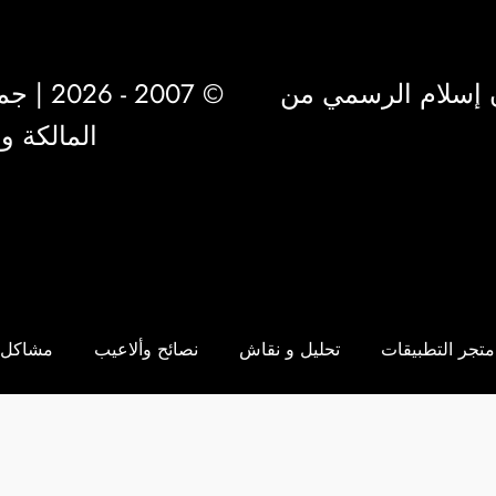
 إسلام الرسمي من
© 2007 - 2026 | جميع الحقوق محفوظة لشركة
المالكة 
متجر التطبيقات
تحليل و نقاش
نصائح وألاعيب
مشاكل 