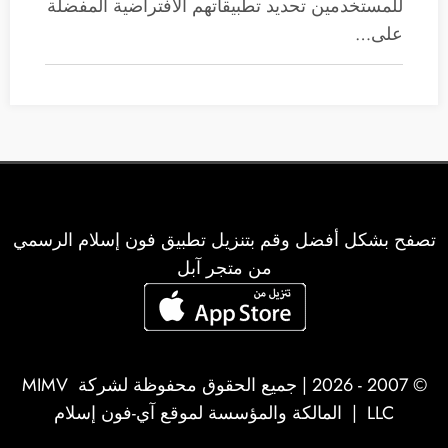
للمستخدمين تحديد تطبيقاتهم الافتراضية المفضلة
على…
تصفح بشكل أفضل وقم بتنزيل تطبيق فون إسلام الرسمي
من متجر آبل
© 2007 - 2026 | جميع الحقوق محفوظة لشركة
MIMV
LLC
| المالكة والمؤسسة لموقع آي-فون إسلام