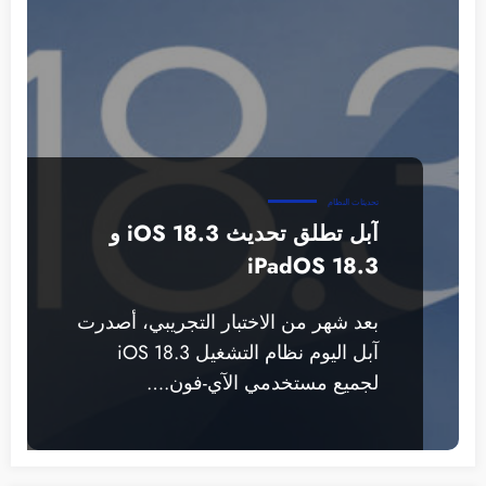
تحديثات النظام
آبل تطلق تحديث 18.3 iOS و
iPadOS 18.3
بعد شهر من الاختبار التجريبي، أصدرت
آبل اليوم نظام التشغيل iOS 18.3
لجميع مستخدمي الآي-فون.…