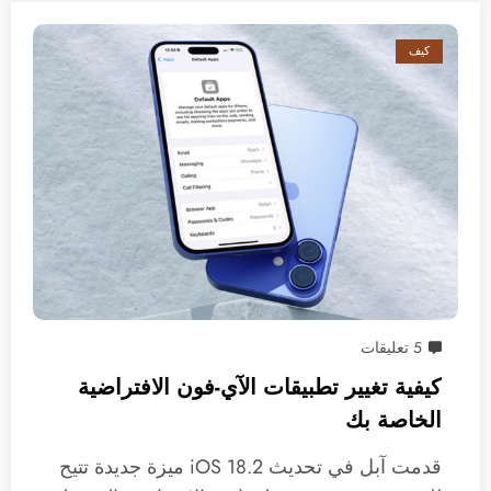
كيف
5 تعليقات
كيفية تغيير تطبيقات الآي-فون الافتراضية
الخاصة بك
قدمت آبل في تحديث iOS 18.2 ميزة جديدة تتيح