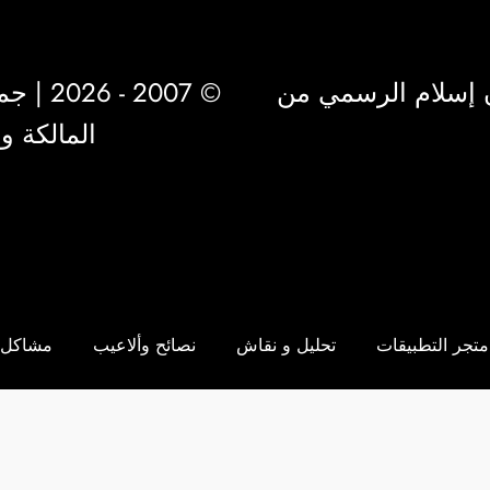
 إسلام الرسمي من
© 2007 - 2026 | جميع الحقوق محفوظة لشركة
المالكة 
متجر التطبيقات
تحليل و نقاش
نصائح وألاعيب
مشاكل 