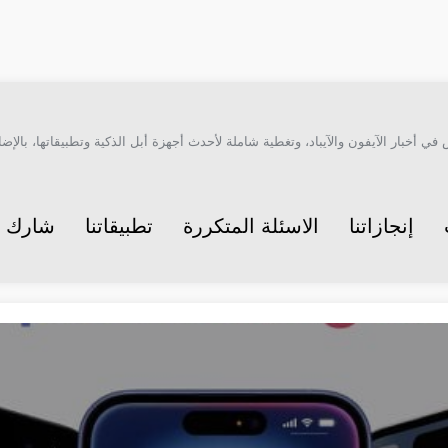
أخبار الآيفون والآيباد، وتغطية شاملة لأحدث أجهزة أبل الذكية وتطبيقاتها، بالإضاف
إنجازاتنا
الاسئلة المتكررة
تطبيقاتنا
شارك م