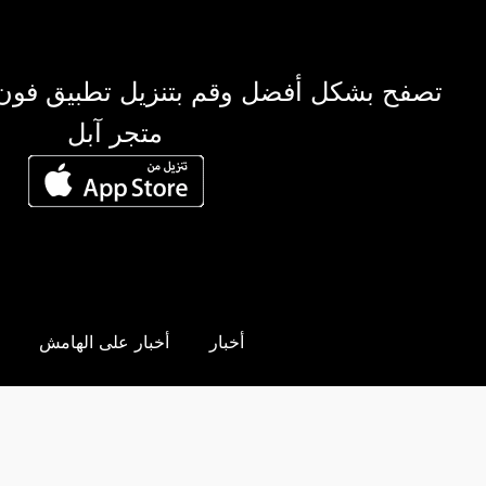
تصفح بشكل أفضل وقم بتنزيل تطبيق فون
متجر آبل
أخبار
أخبار على الهامش