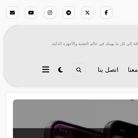
ة إلى كل ما يهمك في عالم التقنية والأجهزة الذكية.
عنا
اتصل بنا