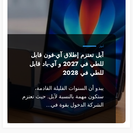
أخبار
آبل تعتزم إطلاق آي-فون قابل
للطي في 2027 و آي-باد قابل
للطي في 2028
يبدو أن السنوات القليلة القادمة،
ستكون مهمة بالنسبة لآبل. حيث تعتزم
الشركة الدخول بقوة في…