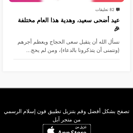
82 تعليقات
عيد أضحى سعيد، وهدية هذا العام مختلفة
🎉
نسأل الله أن يتقبل سعى الحجاج ويعظم أجرهم
(ونتمنى أن يتذكرونا بالدعاء)، ومن لم يحج…
تصفح بشكل أفضل وقم بتنزيل تطبيق فون إسلام الرسمي
من متجر آبل