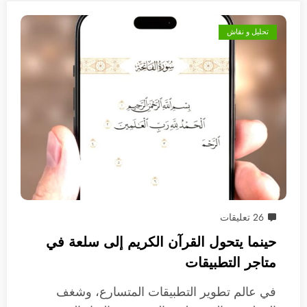
تحليل و نقاش
26 تعليقات
حينما يتحول القرآن الكريم إلى سلعة في
متاجر التطبيقات
في عالم تطوير التطبيقات المتسارع، وشغف