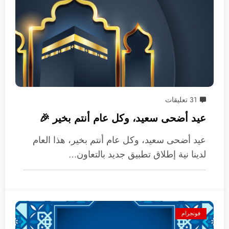
31 تعليقات
عيد أضحى سعيد، وكل عام أنتم بخير 🎉
عيد أضحى سعيد، وكل عام أنتم بخير، هذا العام
لدينا نية إطلاق تطبيق جديد بالتعاون…
فونجرام