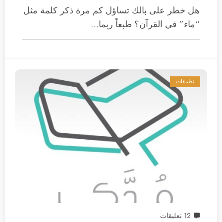
هل خطر على بالك تساؤل كم مرة ذكر كلمة مثل
“ماء” في القرآن؟ طبعاً ربما…
تطبيقات
12 تعليقات