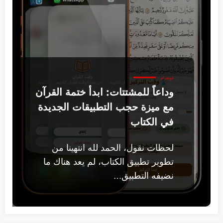
فونجرام
وداعاً للمشتتات: ابدأ ختمة القرآن
مع ميزة حجب التطبيقات الجديدة
في الكتاب
لحظات نقول، الحمد لله انتهينا من
تطوير تطبيق الكتاب، لم يعد هناك ما
نضيفه التطبيق…