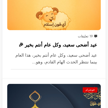
19 تعليقات
عيد أضحى سعيد، وكل عام أنتم بخير 🎉
عيد أضحى سعيد، وكل عام أنتم بخير، هذا العام
بينما ننتظر الحدث الهام القادم، وهو…
فونجرام