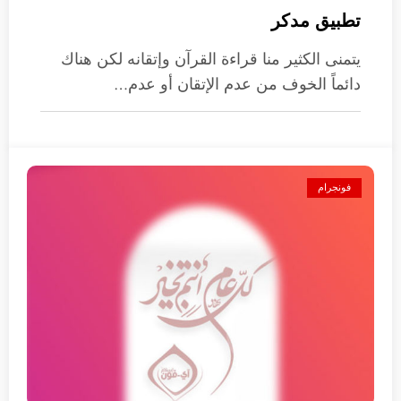
تطبيق مدكر
يتمنى الكثير منا قراءة القرآن وإتقانه لكن هناك
دائماً الخوف من عدم الإتقان أو عدم…
فونجرام