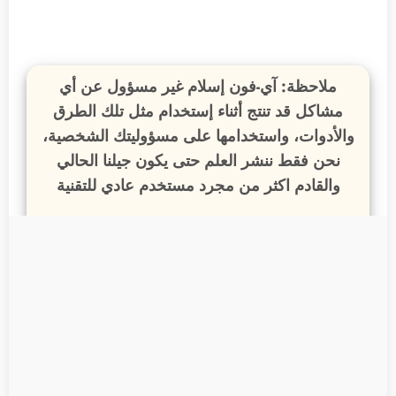
ملاحظة:
آي-فون إسلام غير مسؤول عن أي
مشاكل قد تنتج أثناء إستخدام مثل تلك الطرق
والأدوات، واستخدامها على مسؤوليتك الشخصية،
نحن فقط ننشر العلم حتى يكون جيلنا الحالي
والقادم اكثر من مجرد مستخدم عادي للتقنية