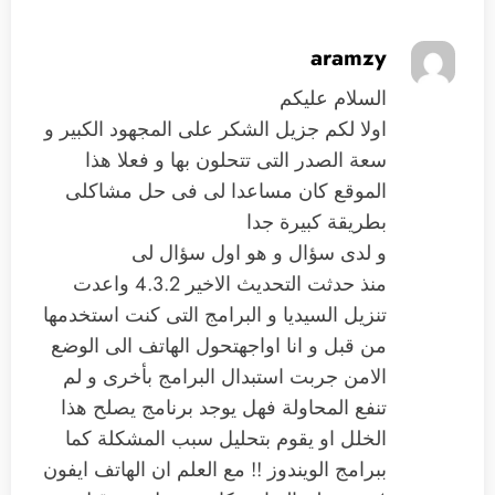
aramzy
السلام عليكم
اولا لكم جزيل الشكر على المجهود الكبير و
سعة الصدر التى تتحلون بها و فعلا هذا
الموقع كان مساعدا لى فى حل مشاكلى
بطريقة كبيرة جدا
و لدى سؤال و هو اول سؤال لى
منذ حدثت التحديث الاخير 4.3.2 واعدت
تنزيل السيديا و البرامج التى كنت استخدمها
من قبل و انا اواجهتحول الهاتف الى الوضع
الامن جربت استبدال البرامج بأخرى و لم
تنفع المحاولة فهل يوجد برنامج يصلح هذا
الخلل او يقوم بتحليل سبب المشكلة كما
ببرامج الويندوز !! مع العلم ان الهاتف ايفون