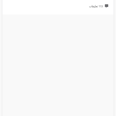
113 تعليقات