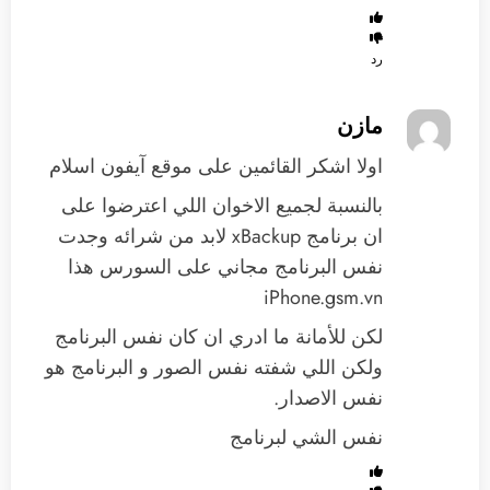
رد
مازن
اولا اشكر القائمين على موقع آيفون اسلام
بالنسبة لجميع الاخوان اللي اعترضوا على
ان برنامج xBackup لابد من شرائه وجدت
نفس البرنامج مجاني على السورس هذا
iPhone.gsm.vn
لكن للأمانة ما ادري ان كان نفس البرنامج
ولكن اللي شفته نفس الصور و البرنامج هو
نفس الاصدار.
نفس الشي لبرنامج