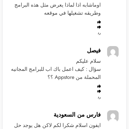
اوماشابه اذا لماذا يعرض مثل هذه البرامج
وطريقه تشغيلها في موقعه
رد
فيصل
سلام عليكم
سؤال : كيف اعمل باك اب للبرامج المجانيه
المحملة من Appstore ؟؟
رد
فارس من السعودية
ايفون اسلام شكرا لكم لاكن هل يوجد حل