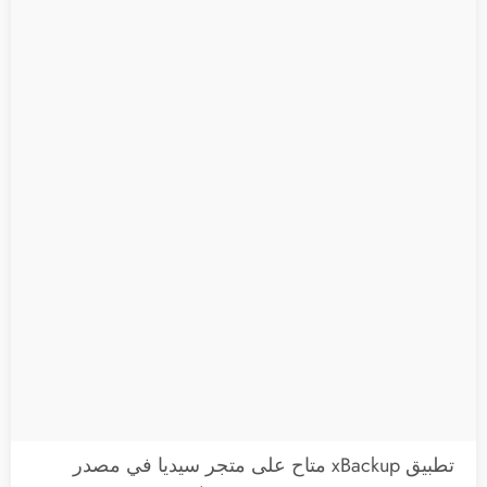
تطبيق xBackup متاح على متجر سيديا في مصدر