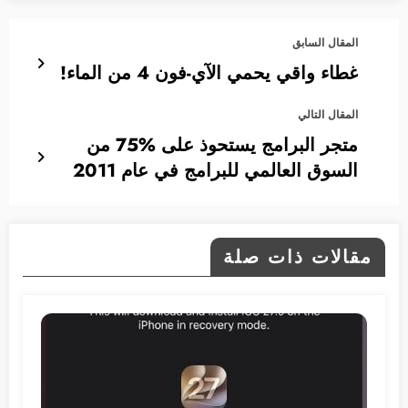
المقال السابق
غطاء واقي يحمي الآي-فون 4 من الماء!
المقال التالي
متجر البرامج يستحوذ على 75‪%‬ من
السوق العالمي للبرامج في عام 2011
مقالات ذات صلة