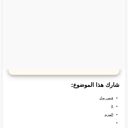
شارك هذا الموضوع:
فيس بوك
X
المزيد