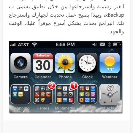
الغير رسمية واسترجاعها من خلال تطبيق يسمى ب
xBackup، وبهذا يصبح عمل تحديث لجهازك واسترجاع
تلك البرامج يحدث بشكل أسرع موفراً عليك الوقت
والجهد.