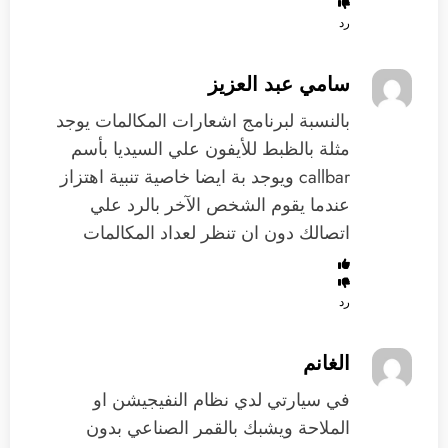
رد
سامي عبد العزيز
بالنسبة لبرنامج اشعارات المكالمات يوجد
مثلة بالظبط للأيفون علي السيديا بأسم
callbar ويوجد بة ايضا خاصية تنبية اهتزاز
عندما يقوم الشخص الآخر بالرد علي
اتصالك دون ان تنظر لعداد المكالمات
رد
الغانم
في سيارتي لدي نظام النفيجيشن او
الملاحة ويشبك بالقمر الصناعي بدون