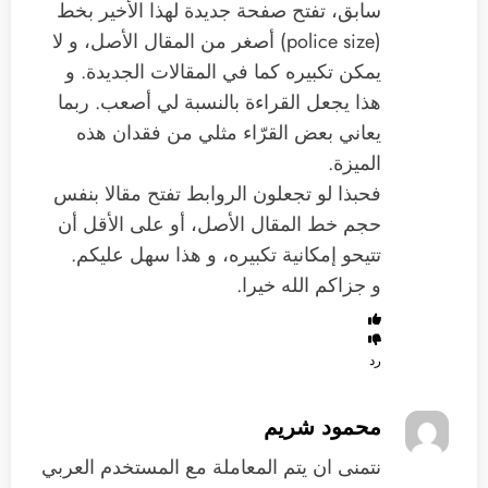
سابق، تفتح صفحة جديدة لهذا الأخير بخط
(police size) أصغر من المقال الأصل، و لا
يمكن تكبيره كما في المقالات الجديدة. و
هذا يجعل القراءة بالنسبة لي أصعب. ربما
يعاني بعض القرّاء مثلي من فقدان هذه
الميزة.
فحبذا لو تجعلون الروابط تفتح مقالا بنفس
حجم خط المقال الأصل، أو على الأقل أن
تتيحو إمكانية تكبيره، و هذا سهل عليكم.
و جزاكم الله خيرا.
رد
محمود شريم
نتمنى ان يتم المعاملة مع المستخدم العربي