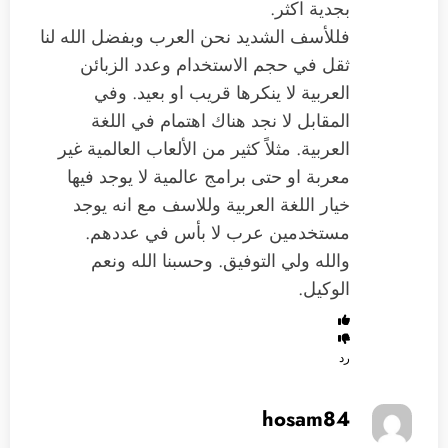
بجدية اكثر.
فللأسف الشديد نحن العرب وبفضل الله لنا
ثقل في حجم الاستخدام وعدد الزبائن
العربية لا ينكرها قريب او بعيد. وفي
المقابل لا نجد هناك اهتمام في اللغة
العربية. مثلاً كثير من الألعاب العالمية غير
معربة او حتى برامج عالمية لا يوجد فيها
خيار اللغة العربية وللاسف مع انه يوجد
مستخدمين عرب لا بأس في عددهم.
والله ولي التوفيق. وحسبنا الله ونعم
الوكيل.
رد
hosam84