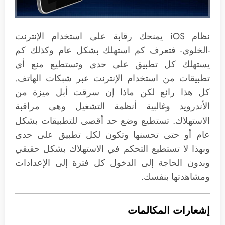
نظام iOS يمنحك رقابة على استخدام الإنترنت
-الخلوي- فتعرف كم استهلك بشكل عام وكذلك كم
يستهلك كل تطبيق على حدى وتستطيع منع أي
تطبيقات من استخدام الإنترنت عبر شبكات الهاتف.
كل هذا رائع لكن ماذا إن سرقت أبل ميزة من
الأندرويد وغالبية أنظمة التشغيل وهى مراقبة
الاستهلاك. تستطيع وضع حد أقصى للتطبيقات بشكل
عام أو حتى تحسنها وتكون لكل تطبيق على حدى
وبهذا لا تستطيع التحكم في الاستهلاك بشكل حقيقي
وبدون الحاجة إلى الدخول كل فترة إلى الإعدادات
ومشاهدتها بنفسك.
إشعارات المكالمات