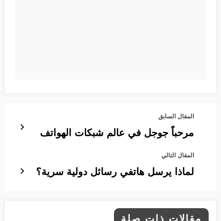
المقال السابق
مرحباً جوجل في عالم شبكات الهواتف
المقال التالي
لماذا يرسل هاتفي رسائل دولية سرية؟
مقالات ذات صلة