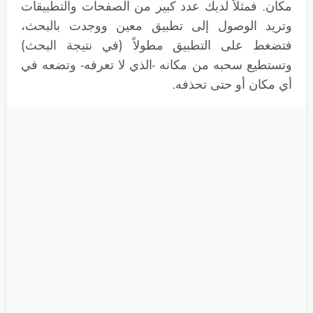
مكان. فمثلاً لديك عدد كبير من الصفحات والتطبيقات
وتريد الوصول إلى تطبيق معين ووجدت بالبحث،
فتضغط على التطبيق مطولاً (في نتيجة البحث)
وتستطيع سحبه من مكانه -الذي لا تعرفه- وتضعه في
أي مكان أو حتى تحذفه.