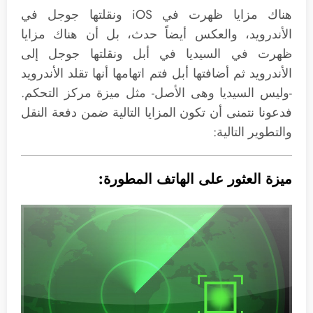
هناك مزايا ظهرت في iOS ونقلتها جوجل في
الأندرويد، والعكس أيضاً حدث، بل أن هناك مزايا
ظهرت في السيديا في أبل ونقلتها جوجل إلى
الأندرويد ثم أضافتها أبل فتم اتهامها أنها تقلد الأندرويد
-وليس السيديا وهى الأصل- مثل ميزة مركز التحكم.
فدعونا نتمنى أن تكون المزايا التالية ضمن دفعة النقل
والتطوير التالية:
ميزة العثور على الهاتف المطورة: