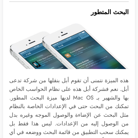
البحث المتطور
هذه الميزة نتمنى أن تقوم أبل بنقلها من شركة تدعى
أبل. نعم فشركة أبل هذه على نظام الحواسب الخاص
بها والشهير بـ Mac OS لديها ميزة البحث المطور.
تمكنك من البحث حتى في الإعدادات الخاصة بالنظام
مثل البحث عن الإضاءة والوصول الموجه وغيره بدل
من الوصول إليه من الإعدادات. ليس هذا فقط بل
يمكنك سحب التطبيق من قائمة البحث ووضعه في أي