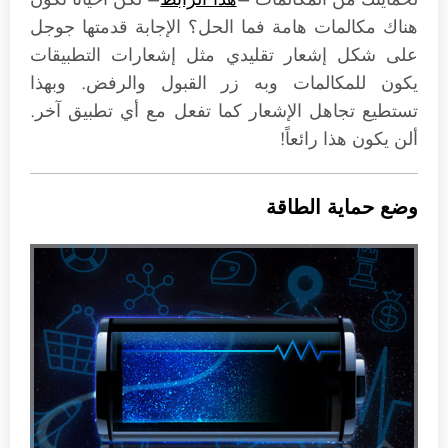
هناك مكالمات هامة فما الحل؟ الإجابة قدمتها جوجل
على شكل إشعار تقليدي مثل إشعارات التطبيقات
يكون للمكالمات وبه زر القبول والرفض. وبهذا
تستطيع تجاهل الإشعار كما تفعل مع أي تطبيق آخر.
ألن يكون هذا رائعاً!
وضع حماية الطاقة