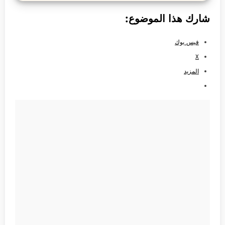
شارك هذا الموضوع:
فيس بوك
X
المزيد