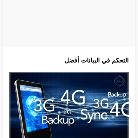
التحكم في البيانات أفضل