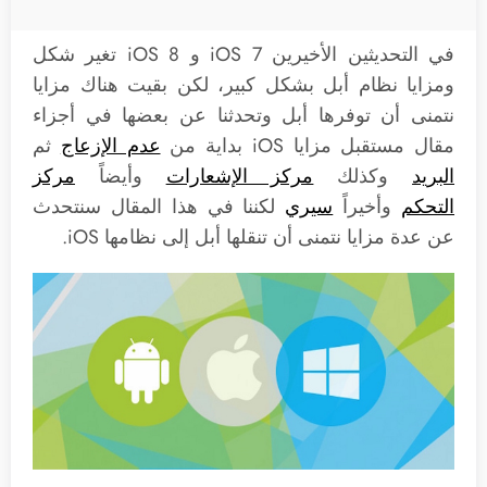
في التحديثين الأخيرين iOS 7 و iOS 8 تغير شكل
ومزايا نظام أبل بشكل كبير، لكن بقيت هناك مزايا
نتمنى أن توفرها أبل وتحدثنا عن بعضها في أجزاء
مقال مستقبل مزايا iOS بداية من
عدم الإزعاج
ثم
البريد
وكذلك
مركز الإشعارات
وأيضاً
مركز
التحكم
وأخيراً
سيري
لكننا في هذا المقال سنتحدث
عن عدة مزايا نتمنى أن تنقلها أبل إلى نظامها iOS.