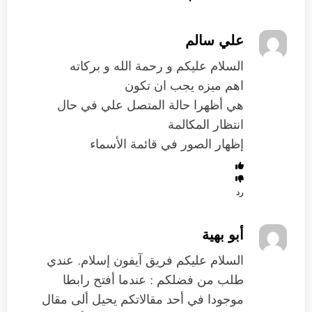
علي سالم
السلام عليكم و رحمة الله و بركاته
اهم ميزه يجب ان تكون
هي أظهرا حالة المتصل علي في حال
انتظار المكالمة
إظهار الصور في قائمة الأسماء
رد
أبو بهية
السلام عليكم فريق آيفون إسلام. عندي
طلب من فضلكم : عندما أفتح رابطا
موجودا في أحد مقالاتكم يحيل ألى مقال