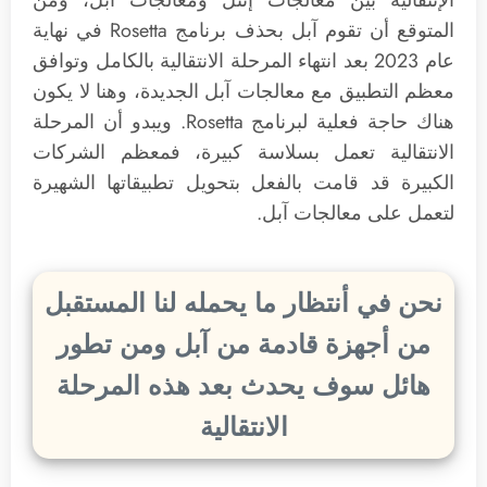
الإنتقالية بين معالجات إنتل ومعالجات آبل، ومن
المتوقع أن تقوم آبل بحذف برنامج Rosetta في نهاية
عام 2023 بعد انتهاء المرحلة الانتقالية بالكامل وتوافق
معظم التطبيق مع معالجات آبل الجديدة، وهنا لا يكون
هناك حاجة فعلية لبرنامج Rosetta. ويبدو أن المرحلة
الانتقالية تعمل بسلاسة كبيرة، فمعظم الشركات
الكبيرة قد قامت بالفعل بتحويل تطبيقاتها الشهيرة
لتعمل على معالجات آبل.
نحن في أنتظار ما يحمله لنا المستقبل
من أجهزة قادمة من آبل ومن تطور
هائل سوف يحدث بعد هذه المرحلة
الانتقالية