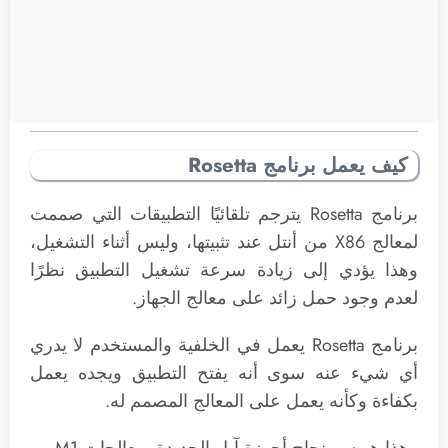
كيف يعمل برنامج Rosetta
برنامج Rosetta يترجم تلقائيًا التطبيقات التي صممت
لمعالج X86 من أنتل عند تثبيتها، وليس أثناء التشغيل،
وهذا يؤدي إلى زيادة سرعة تشغيل التطبيق نظرًا
لعدم وجود حمل زائد على معالج الجهاز.
برنامج Rosetta يعمل في الخلفية والمستخدم لا يدري
أي شيء عنه سوى أنه يفتح التطبيق ويجده يعمل
بكفاءة وكأنه يعمل على المعالج المصمم له.