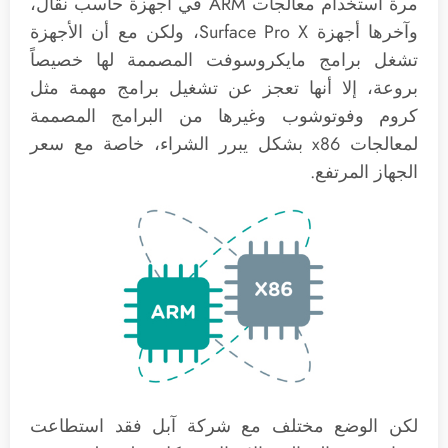
مرة استخدام معالجات ARM في أجهزة حاسب نقال،
وآخرها أجهزة Surface Pro X، ولكن مع أن الأجهزة
تشغل برامج مايكروسوفت المصممة لها خصيصاً
بروعة، إلا أنها تعجز عن تشغيل برامج مهمة مثل
كروم وفوتوشوب وغيرها من البرامج المصممة
لمعالجات x86 بشكل يبرر الشراء، خاصة مع سعر
الجهاز المرتفع.
لكن الوضع مختلف مع شركة آبل فقد استطاعت