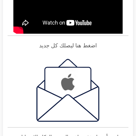
اضغط هنا ليصلك كل جديد