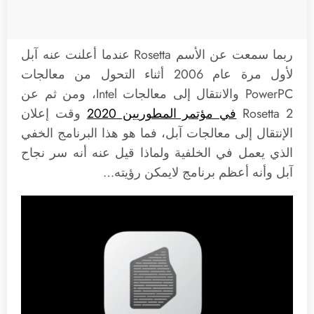
ربما سمعت عن الأسم Rosetta عندما أعلنت عنه آبل
لأول مرة عام 2006 أثناء التحول من معالجات
PowerPC والانتقال إلى معالجات Intel، ومن ثم عن
Rosetta 2
في مؤتمر المطوريين 2020
وقت إعلان
الإنتقال إلى معالجات آبل، فما هو هذا البرنامج الخفي
الذي يعمل في الخلفية ولماذا قيل عنه أنه سر نجاح
آبل وأنه أعظم برنامج لايمكن رؤيته…