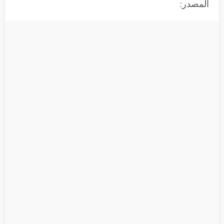
المصدر: