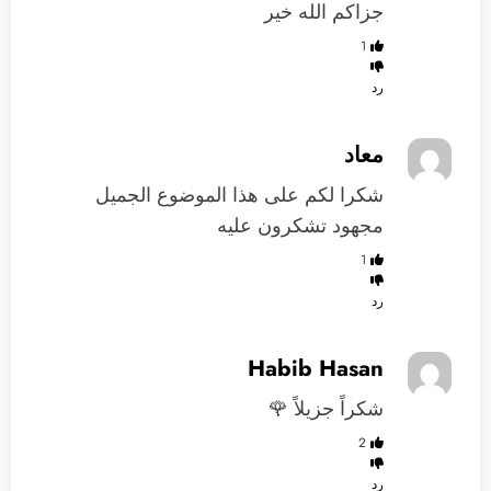
جزاكم الله خير
1
رد
معاد
شكرا لكم على هذا الموضوع الجميل
مجهود تشكرون عليه
1
رد
Habib Hasan
شكراً جزيلاً 🌹
2
رد