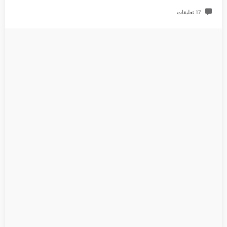
17 تعليقات