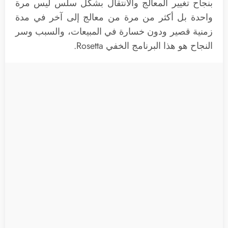
بنجاح تغيير المعالج والانتقال بشكل سلس ليس مرة
واحدة بل أكثر من مرة من معالج إلى آخر في مدة
زمنية قصير ودون خسارة في المبيعات، والسبب وسر
النجاح هو هذا البرنامج الخفي Rosetta.