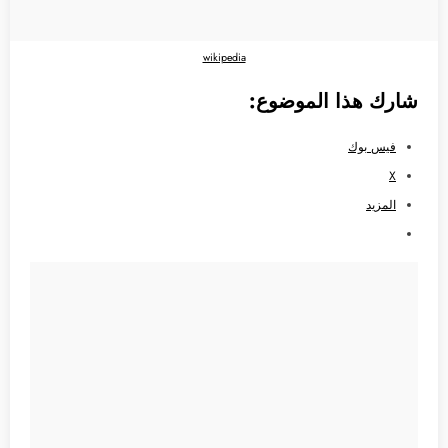
wikipedia
شارك هذا الموضوع:
فيس بوك
X
المزيد