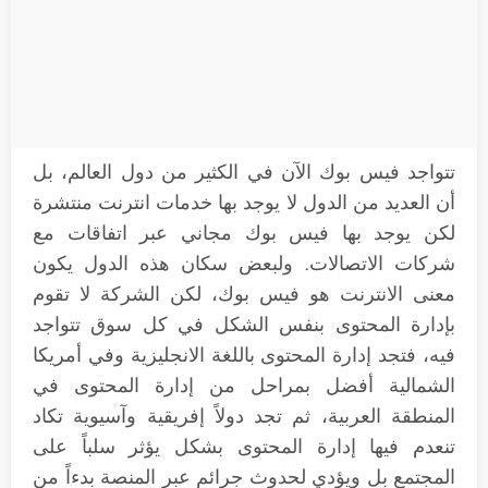
تتواجد فيس بوك الآن في الكثير من دول العالم، بل
أن العديد من الدول لا يوجد بها خدمات انترنت منتشرة
لكن يوجد بها فيس بوك مجاني عبر اتفاقات مع
شركات الاتصالات. ولبعض سكان هذه الدول يكون
معنى الانترنت هو فيس بوك، لكن الشركة لا تقوم
بإدارة المحتوى بنفس الشكل في كل سوق تتواجد
فيه، فتجد إدارة المحتوى باللغة الانجليزية وفي أمريكا
الشمالية أفضل بمراحل من إدارة المحتوى في
المنطقة العربية، ثم تجد دولاً إفريقية وآسيوية تكاد
تنعدم فيها إدارة المحتوى بشكل يؤثر سلباً على
المجتمع بل ويؤدي لحدوث جرائم عبر المنصة بدءاً من