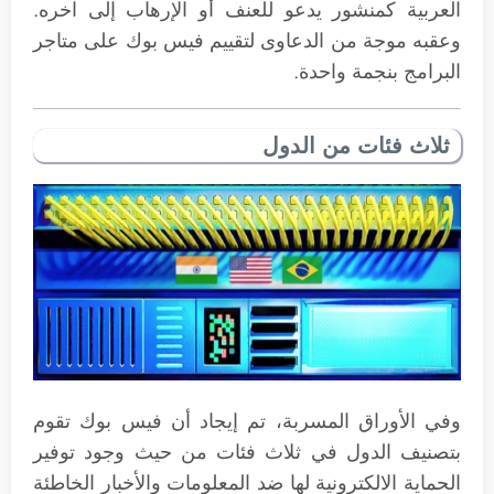
العربية كمنشور يدعو للعنف أو الإرهاب إلى آخره.
وعقبه موجة من الدعاوى لتقييم فيس بوك على متاجر
البرامج بنجمة واحدة.
ثلاث فئات من الدول
وفي الأوراق المسربة، تم إيجاد أن فيس بوك تقوم
بتصنيف الدول في ثلاث فئات من حيث وجود توفير
الحماية الالكترونية لها ضد المعلومات والأخبار الخاطئة