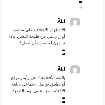
رد
ÃLI
الاتفاق أو الاختلاف على منشور
أو رأي هي من طبيعة البشر، ماذا
تريدون لفيسبوك أن تفعل؟!
ÃLI
باللغة الأفغانية؟! هل رأيتم موقع
أو تطبيق تواصل اجتماعي باللغة
الأفغانية مع محبتي لهم بالطبع؟
1
1