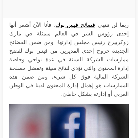
ربما لن تنتهي
فضائح فيس بوك
، فأنا الآن أشعر أنها
إحدى رؤوس الشر في العالم متمثلة في مارك
زوكربيرج رئيس مجلس إدارتها، ومن ضمن الفضائح
الجديدة خروج إحدى المديرين من فيس بوك لفضح
ممارسات الشركة السيئة في عدة نواحي وخاصة
إدارة المحتوى والتي تؤدي لنتائج سيئة وتفضل مصلحة
الشركة المالية فوق كل شيء، ومن ضمن هذه
الممارسات هو إهمال إدارة المحتوى لدينا في الوطن
العربي أو إدارته بشكل خاطئ.