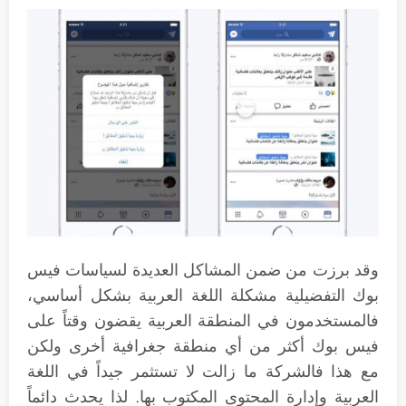
وقد برزت من ضمن المشاكل العديدة لسياسات فيس
بوك التفضيلية مشكلة اللغة العربية بشكل أساسي،
فالمستخدمون في المنطقة العربية يقضون وقتاً على
فيس بوك أكثر من أي منطقة جغرافية أخرى ولكن
مع هذا فالشركة ما زالت لا تستثمر جيداً في اللغة
العربية وإدارة المحتوى المكتوب بها. لذا يحدث دائماً