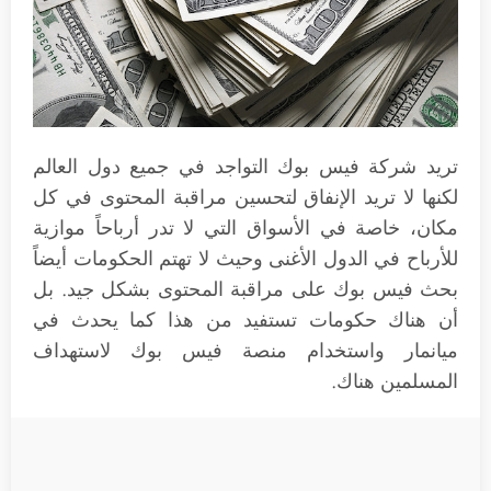
تريد شركة فيس بوك التواجد في جميع دول العالم
لكنها لا تريد الإنفاق لتحسين مراقبة المحتوى في كل
مكان، خاصة في الأسواق التي لا تدر أرباحاً موازية
للأرباح في الدول الأغنى وحيث لا تهتم الحكومات أيضاً
بحث فيس بوك على مراقبة المحتوى بشكل جيد. بل
أن هناك حكومات تستفيد من هذا كما يحدث في
ميانمار واستخدام منصة فيس بوك لاستهداف
المسلمين هناك.