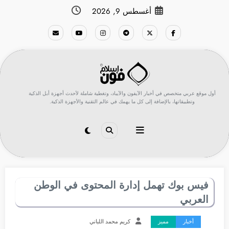
لتجاوز
أغسطس 9, 2026
لى
لمحتوى
أول موقع عربي متخصص في أخبار الآيفون والآيباد، وتغطية شاملة لأحدث أجهزة أبل الذكية
وتطبيقاتها، بالإضافة إلى كل ما يهمك في عالم التقنية والأجهزة الذكية.
فيس بوك تهمل إدارة المحتوى في الوطن
العربي
أخبار
مميز
كريم محمد اللباني