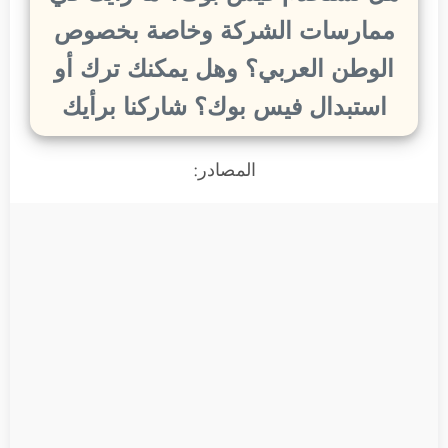
ممارسات الشركة وخاصة بخصوص
الوطن العربي؟ وهل يمكنك ترك أو
استبدال فيس بوك؟ شاركنا برأيك
المصادر: