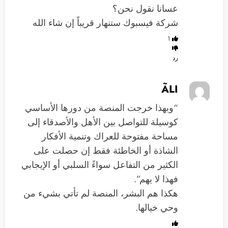
عسانا نقول نحن؟
شركة فيسبوك ستنهار قريباً إن شاء الله
1
رد
ÃLI
“وبهذا خرجت المنصة من دورها الأساسي
كوسيلة للتواصل بين الأهل والأصدقاء إلى
مساحة مفتوحة للعراك وتنمية الأفكار
الشاذة أو الخاطئة فقط إن حصلت على
الكثير من التفاعل سواءً السلبي أو الإيجابي
فهذا لا يهم”.
هكذا هم البشر، المنصة لم تأتي بشيء من
وحي خيالها.