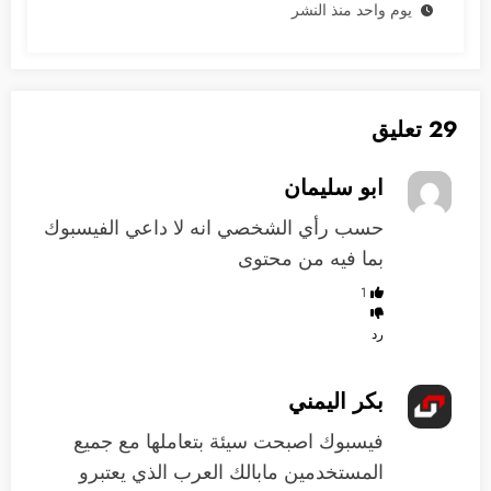
يوم واحد منذ النشر
29 تعليق
ابو سليمان
حسب رأي الشخصي انه لا داعي الفيسبوك
بما فيه من محتوى
1
رد
بكر اليمني
فيسبوك اصبحت سيئة بتعاملها مع جميع
المستخدمين مابالك العرب الذي يعتبرو