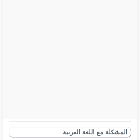
المشكلة مع اللغة العربية