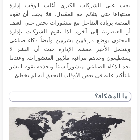
يجب على الشركات الكبرى أغلب الوقت إدارة
محتواها حتى يتلائم مع المقبول. فلا يجب أن تقوم
المنصة بزيادة التفاعل مع منشورات تحض على العنف
أو العنصرية إلى آخره. لذا تقوم الشركات بإدارة
المحتوى بوضع مراقبين بشريين وأيضاً ذكاء صناعي
ويتحمل الأخير معظم الإدارة حيث أن البشر لا
يستطيعون وحدهم مراقبة ملايين المنشورات. وعندما
يجد الذكاء الصناعي منشوراً سيئاً ويحذفه يقوم البشر
بالتأكيد عليه في بعض الأوقات للتحقق أنه لم يخطئ.
ما المشكلة؟