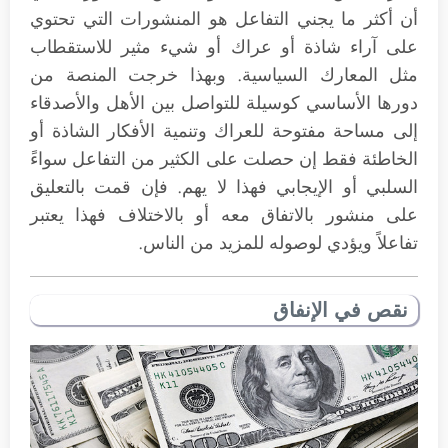
أن أكثر ما يجني التفاعل هو المنشورات التي تحتوي
على آراء شاذة أو عراك أو شيء مثير للاستقطاب
مثل المعارك السياسية. وبهذا خرجت المنصة من
دورها الأساسي كوسيلة للتواصل بين الأهل والأصدقاء
إلى مساحة مفتوحة للعراك وتنمية الأفكار الشاذة أو
الخاطئة فقط إن حصلت على الكثير من التفاعل سواءً
السلبي أو الإيجابي فهذا لا يهم. فإن قمت بالتعليق
على منشور بالاتفاق معه أو بالاختلاف فهذا يعتبر
تفاعلاً ويؤدي لوصوله للمزيد من الناس.
نقص في الإنفاق