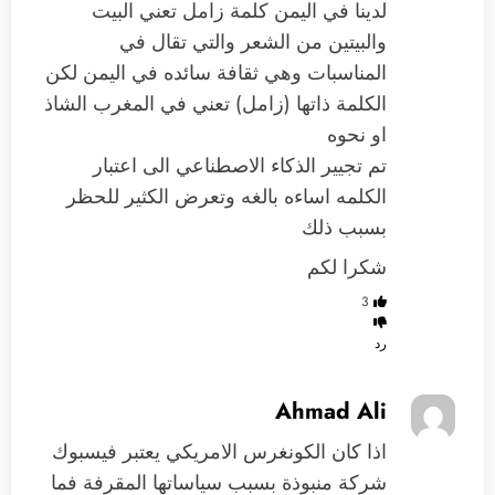
لدينا في اليمن كلمة زامل تعني البيت
والبيتين من الشعر والتي تقال في
المناسبات وهي ثقافة سائده في اليمن لكن
الكلمة ذاتها (زامل) تعني في المغرب الشاذ
او نحوه
تم تجيير الذكاء الاصطناعي الى اعتبار
الكلمه اساءه بالغه وتعرض الكثير للحظر
بسبب ذلك
شكرا لكم
3
رد
Ahmad Ali
اذا كان الكونغرس الامريكي يعتبر فيسبوك
شركة منبوذة بسبب سياساتها المقرفة فما