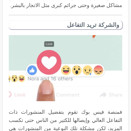
مشاكل صغيرة وحتى جرائم كبرى مثل الاتجار بالبشر.
والشركة تريد التفاعل
فمنصة فيس بوك تقوم بتفضيل المنشورات ذات
التفاعل العالي وإيصالها للكثير من الناس حتى تكسب
المزيد، لكن مشكلة تلك النوعية من المنشورات هي