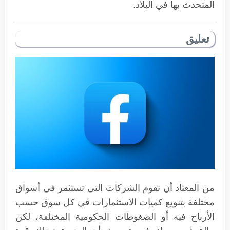
المتحدث بها في البلاد.
تعليق
من المعتاد أن تقوم الشركات التي تستثمر في أسواق
مختلفة بتنويع كميات الاستثمارات في كل سوق حسب
الأرباح فيه أو الضغوطات الحكومية المختلفة، لكن