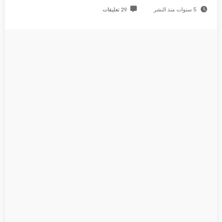
5 سنوات منذ النشر
29 تعليقات