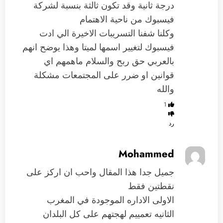
درجة ثانية وقد تكون ثالثة بنسبة لشركة
فيسبوك من ناحية الاهتمام
وكلنا شفنا التسريبات الاخيرة الي ادت
فيسبوك لتغيير اسمها لميتا وهذا يوضح انهم
بالعربي حق ربح والسلام ماهمهم اي
قوانين او ضرر على المجتمعات مشكلة
والله
1
رد
Mohammed
جميل جدا هذا المقال واحب ان اركز على
نقطتين فقط
الاولى الاداره الموجودة في المغرب
الثانيه تعمييم لهجتهم على كل البلدان