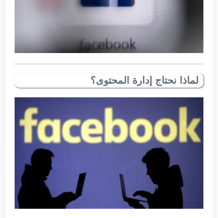
لماذا نحتاج إدارة المحتوى؟