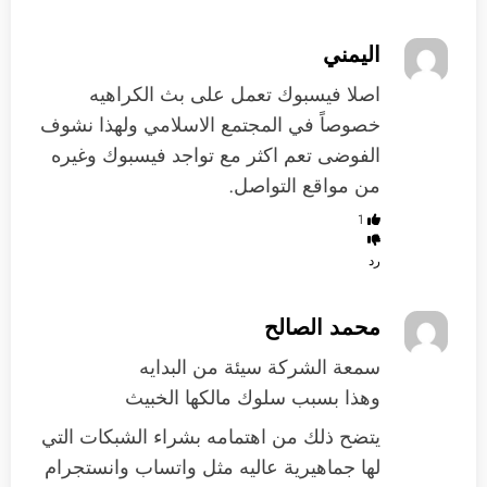
اليمني
اصلا فيسبوك تعمل على بث الكراهيه
خصوصاً في المجتمع الاسلامي ولهذا نشوف
الفوضى تعم اكثر مع تواجد فيسبوك وغيره
من مواقع التواصل.
1
رد
محمد الصالح
سمعة الشركة سيئة من البدايه
وهذا بسبب سلوك مالكها الخبيث
يتضح ذلك من اهتمامه بشراء الشبكات التي
لها جماهيرية عاليه مثل واتساب وانستجرام