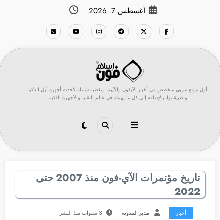
لتجاوز
أغسطس 7, 2026
لى
لمحتوى
أول موقع عربي متخصص في أخبار الآيفون والآيباد، وتغطية شاملة لأحدث أجهزة أبل الذكية
وتطبيقاتها، بالإضافة إلى كل ما يهمك في عالم التقنية والأجهزة الذكية.
تاريخ مؤتمرات الآي-فون منذ 2007 حتى
2022
أخبار
مدير المدونة
3 سنوات منذ النشر