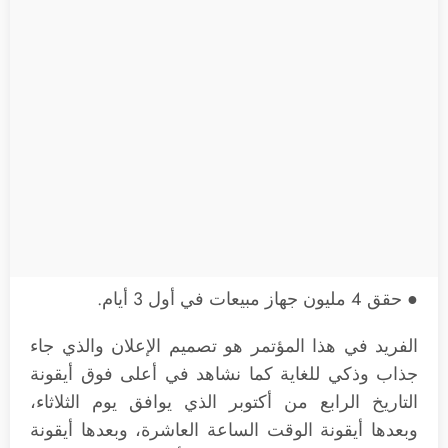
● حقق 4 مليون جهاز مبيعات في أول 3 أيام.
الفريد في هذا المؤتمر هو تصميم الإعلان والذي جاء
جذاب وذكي للغاية كما نشاهد في أعلى فوق أيقونة
التاريخ الرابع من أكتوبر الذي يوافق يوم الثلاثاء،
وبعدها أيقونة الوقت الساعة العاشرة، وبعدها أيقونة