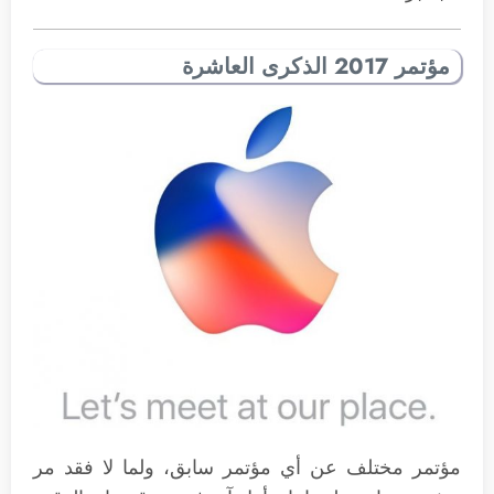
مؤتمر 2017 الذكرى العاشرة
مؤتمر مختلف عن أي مؤتمر سابق، ولما لا فقد مر