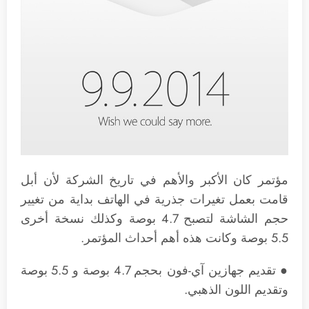
مؤتمر كان الأكبر والأهم في تاريخ الشركة لأن أبل
قامت بعمل تغيرات جذرية في الهاتف بداية من تغيير
حجم الشاشة لتصبح 4.7 بوصة وكذلك نسخة أخرى
5.5 بوصة وكانت هذه أهم أحداث المؤتمر.
● تقديم جهازين آي-فون بحجم 4.7 بوصة و 5.5 بوصة
وتقديم اللون الذهبي.