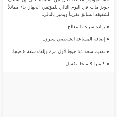
جوبز مات في اليوم التالي للمؤتمر، الجهاز جاء مماثلاً
لشقيقه السابق تقريباً ويتميز بالتالي:
● زيادة سرعة المعالج.
● إضافة المساعد الشخصي سيري.
● تقديم سعة 64 جيجا لأول مرة وإلغاء سعة 8 جيجا.
● كاميرا 8 ميجا بيكسل.