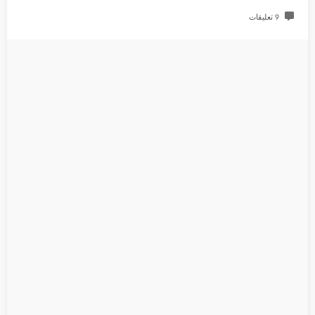
9 تعليقات