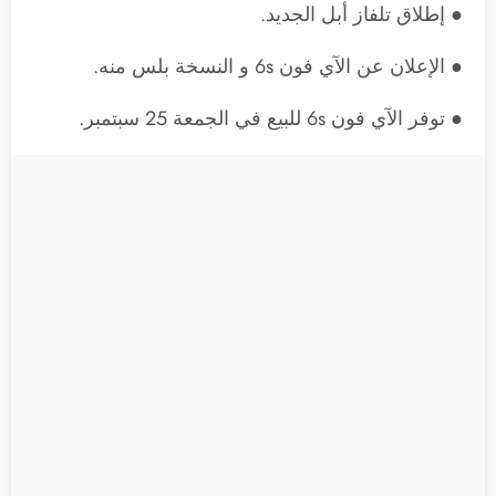
● إطلاق تلفاز أبل الجديد.
● الإعلان عن الآي فون 6s و النسخة بلس منه.
● توفر الآي فون 6s للبيع في الجمعة 25 سبتمبر.