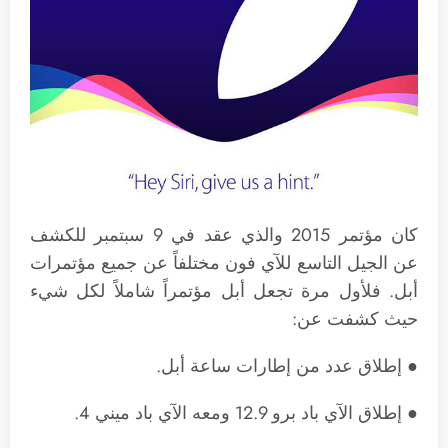
كان مؤتمر 2015 والذي عقد في 9 سبتمبر للكشف
عن الجيل التاسع للآي فون مختلفاً عن جميع مؤتمرات
أبل. فلأول مرة تجعل أبل مؤتمراً شاملاً لكل شيء
حيث كشفت عن:
● إطلاق عدد من إطارات ساعة أبل.
● إطلاق الآي باد برو 12.9 ومعه الآي باد ميني 4.