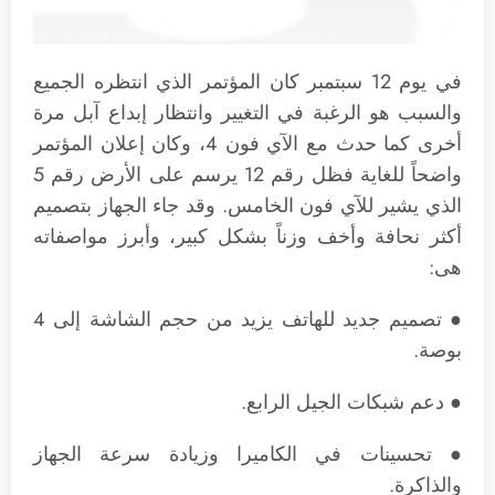
في يوم 12 سبتمبر كان المؤتمر الذي انتظره الجميع
والسبب هو الرغبة في التغيير وانتظار إبداع آبل مرة
أخرى كما حدث مع الآي فون 4، وكان إعلان المؤتمر
واضحاً للغاية فظل رقم 12 يرسم على الأرض رقم 5
الذي يشير للآي فون الخامس. وقد جاء الجهاز بتصميم
أكثر نحافة وأخف وزناً بشكل كبير، وأبرز مواصفاته
هى:
● تصميم جديد للهاتف يزيد من حجم الشاشة إلى 4
بوصة.
● دعم شبكات الجيل الرابع.
● تحسينات في الكاميرا وزيادة سرعة الجهاز
والذاكرة.