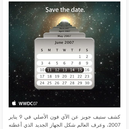
كشف ستيف جوبز عن الآي فون الأصلي في 9 يناير
2007، وعرف العالم شكل الجهاز الجديد الذي أعطته