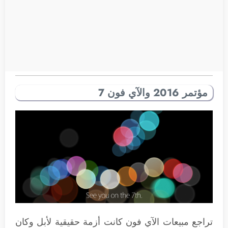
مؤتمر 2016 والآي فون 7
تراجع مبيعات الآي فون كانت أزمة حقيقية لأبل وكان