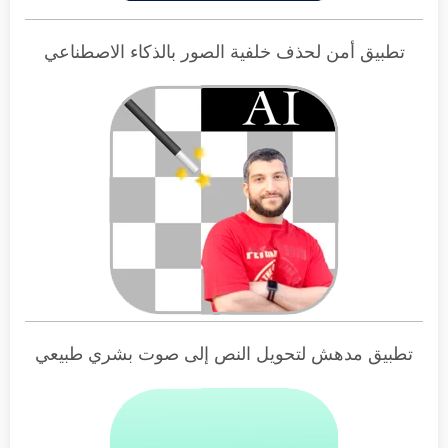
تطبيق أمن لحذف خلفية الصور بالذكاء الاصطناعي
تطبيق مدهش لتحويل النص إلى صوت بشري طبيعي