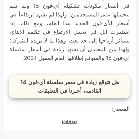
في أسعار مكونات تشكيلة آي-فون 15 ولم تقم
بتحميلها على المستخدمين؛ ولهذا لم نشهد ارتفاعاً في
أسعار الآي-فون الجديد هذا العام، ومع ذلك، إذا
استمرت آبل في تحمل الارتفاع في تكلفة الإنتاج،
ستتأثر أرباحها إلى حد بعيد، وهذا ما لا تريده الشركة؛
ولهذا من المحتمل أن نشهد زيادة في أسعار سلسلة
آي-فون 16 والمتوقع إطلاقها العام المقبل 2024.
هل تتوقع زيادة في سعر سلسلة آي-فون 16
القادمة، أخبرنا في التعليقات
المصدر:
Nikkei asia