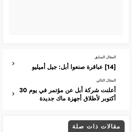
المقال السابق
[14] عباقرة صنعوا أبل: جيل أميليو
المقال التالي
أعلنت شركة أبل عن مؤتمر في يوم 30
أكتوبر لأطلاق أجهزة ماك جديدة
مقالات ذات صلة