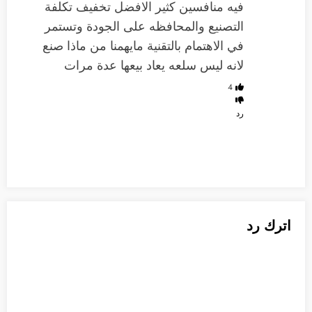
فيه منافسين كثير الافضل تخفيف تكلفة
التصنيع والمحافظه على الجودة وتستمر
في الاهتمام بالتقنية مايهمنا من ماذا صنع
لانه ليس سلعه يعاد بيعها عدة مرات
4
رد
اترك رد