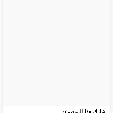
شارك هذا الموضوع: