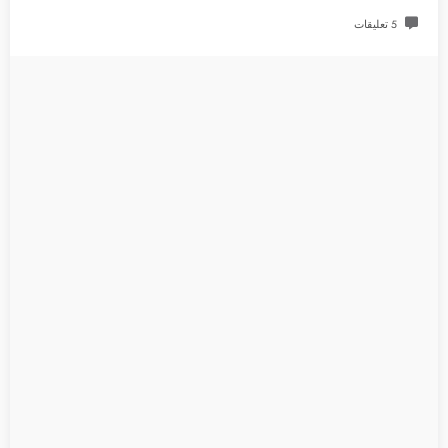
5 تعليقات