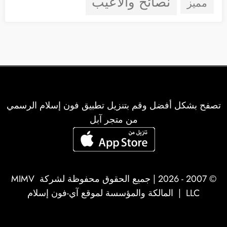
نصائح وألاعيب
مميز
تصفح بشكل أفضل وقم بتنزيل تطبيق فون إسلام الرسمي
من متجر آبل
© 2007 - 2026 | جميع الحقوق محفوظة لشركة
MIMV
LLC
| المالكة والمؤسسة لموقع آي-فون إسلام