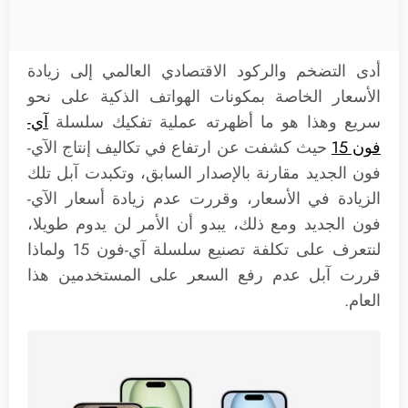
أدى التضخم والركود الاقتصادي العالمي إلى زيادة
الأسعار الخاصة بمكونات الهواتف الذكية على نحو
سريع وهذا هو ما أظهرته عملية تفكيك سلسلة
آي-
فون 15
حيث كشفت عن ارتفاع في تكاليف إنتاج الآي-
فون الجديد مقارنة بالإصدار السابق، وتكبدت آبل تلك
الزيادة في الأسعار، وقررت عدم زيادة أسعار الآي-
فون الجديد ومع ذلك، يبدو أن الأمر لن يدوم طويلا،
لنتعرف على تكلفة تصنيع سلسلة آي-فون 15 ولماذا
قررت آبل عدم رفع السعر على المستخدمين هذا
العام.