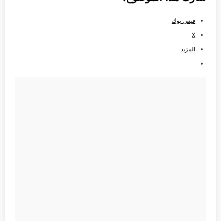
فيس بوك
X
المزيد