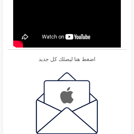
اضغط هنا ليصلك كل جديد