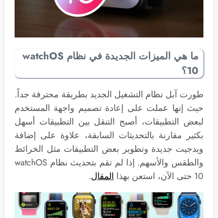
ما هي الميزات الجديدة في نظام watchOS
10؟
طورت آبل نظام التشغيل الجديد بطريقة محترفة جداً.
حيث إنها عملت على إعادة تصميم واجهة المستخدم
لبعض التطبيقات، أصبح التنقل بين التطبيقات أسهل
بكثير مقارنة بالتحديثات السابقة، علاوة على إضافة
ويدجيت جديدة وتطوير بعض التطبيقات مثل الخرائط
والطقس والأسهم. إذا لم تقم بتحديث نظام watchOS
10 حتى الآن، استعن بهذا
المقال
.