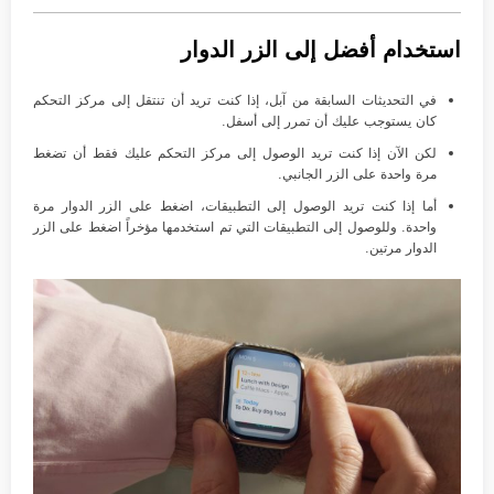
استخدام أفضل إلى الزر الدوار
في التحديثات السابقة من آبل، إذا كنت تريد أن تنتقل إلى مركز التحكم
كان يستوجب عليك أن تمرر إلى أسفل.
لكن الآن إذا كنت تريد الوصول إلى مركز التحكم عليك فقط أن تضغط
مرة واحدة على الزر الجانبي.
أما إذا كنت تريد الوصول إلى التطبيقات، اضغط على الزر الدوار مرة
واحدة. وللوصول إلى التطبيقات التي تم استخدمها مؤخراً اضغط على الزر
الدوار مرتين.