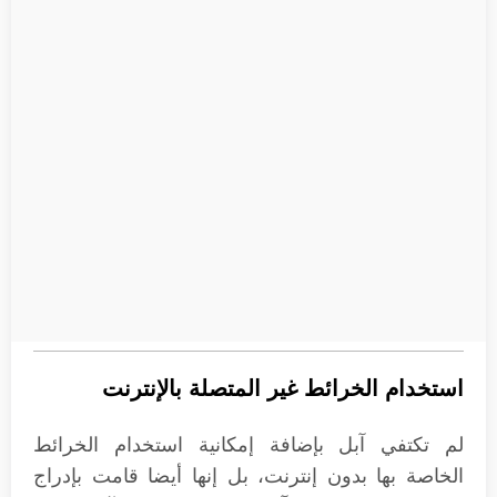
استخدام الخرائط غير المتصلة بالإنترنت
لم تكتفي آبل بإضافة إمكانية استخدام الخرائط
الخاصة بها بدون إنترنت، بل إنها أيضا قامت بإدراج