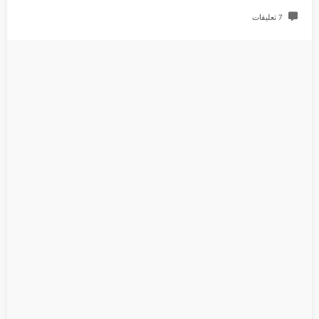
7 تعليقات