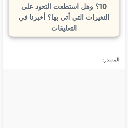
10؟ وهل استطعت التعود على
التغيرات التي أتى بها؟ أخبرنا في
التعليقات
المصدر: