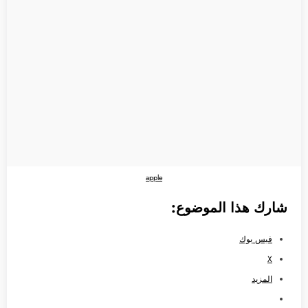
apple
شارك هذا الموضوع:
فيس بوك
X
المزيد