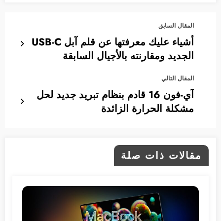
المقال السابق
أشياء عليك معرفتها عن قلم آبل USB-C
الجديد ومقارنته بالأجيال السابقة
المقال التالي
آي-فون 16 قادم بنظام تبريد جديد لحل
مشكلة الحرارة الزائدة
مقالات ذات صلة