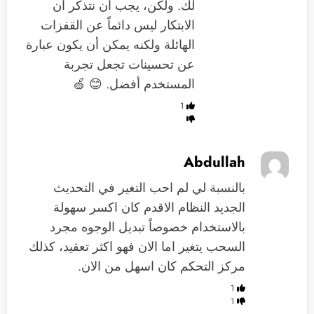
لك. ولكن، يجب أن نتذكر أن
الابتكار ليس دائماً عن القفزات
الهائلة ولكنه يمكن أن يكون عبارة
عن تحسينات تجعل تجربة
المستخدم أفضل. 😊 🍏
1
Abdullah
بالنسبة لي لم احب التغير في التحديث
الجديد النظام الاقدم كان اكسر سهولة
بالاستخدام خصوصاً تبديل الوجوه مجرد
السحب يتغير اما الان فهو اكثر تعقيد، كذلك
مركز التحكم كان اسهل من الان.
1
1