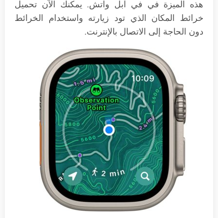
هذه الميزة في في آبل واتش. يمكنك الآن تحميل
خرائط المكان الذي تود زيارته واستخدام الخرائط
دون الحاجة إلى الاتصال بالإنترنت.