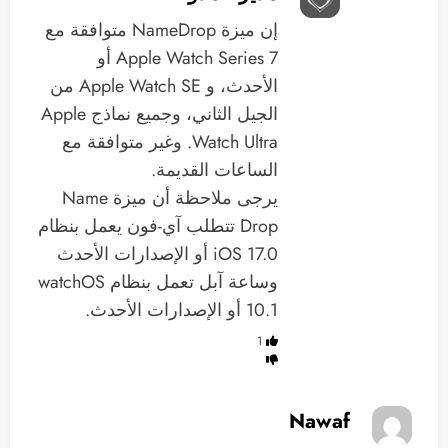
إن ميزة NameDrop متوافقة مع
Apple Watch Series 7 أو
الأحدث، و Apple Watch SE من
الجيل الثاني، وجميع نماذج Apple
Watch Ultra. وغير متوافقة مع
الساعات القديمة.
يرجى ملاحظة أن ميزة Name
Drop تتطلب آي-فون يعمل بنظام
iOS 17.0 أو الإصدارات الأحدث
وساعة آبل تعمل بنظام watchOS
10.1 أو الإصدارات الأحدث.
1
Nawaf