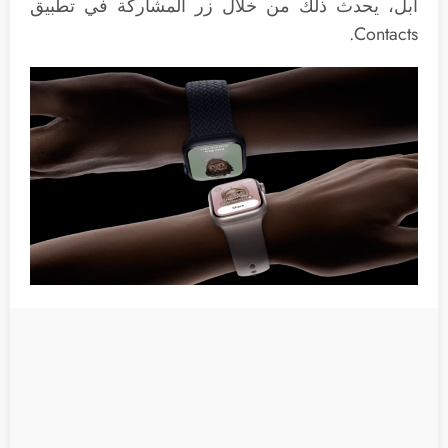
آبل، يحدث ذلك من خلال زر المشاركة في تطبيق
Contacts.