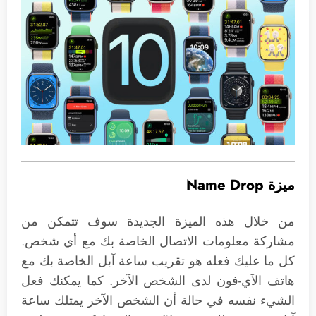
ميزة Name Drop
من خلال هذه الميزة الجديدة سوف تتمكن من
مشاركة معلومات الاتصال الخاصة بك مع أي شخص.
كل ما عليك فعله هو تقريب ساعة آبل الخاصة بك مع
هاتف الآي-فون لدى الشخص الآخر. كما يمكنك فعل
الشيء نفسه في حالة أن الشخص الآخر يمتلك ساعة