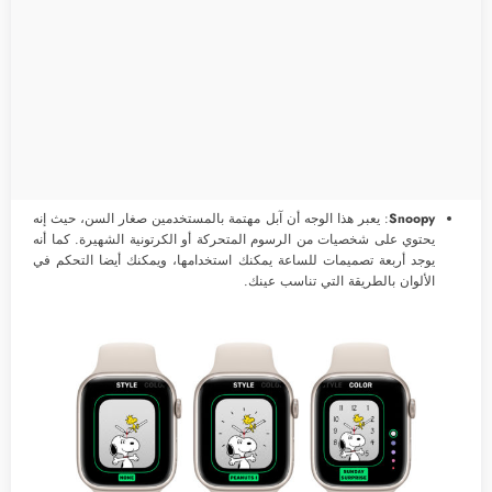
Snoopy
: يعبر هذا الوجه أن آبل مهتمة بالمستخدمين صغار السن، حيث إنه
يحتوي على شخصيات من الرسوم المتحركة أو الكرتونية الشهيرة. كما أنه
يوجد أربعة تصميمات للساعة يمكنك استخدامها، ويمكنك أيضا التحكم في
الألوان بالطريقة التي تناسب عينك.