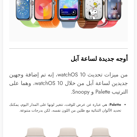
أوجه جديدة لساعة آبل
من ميزات تحديث watchOS 10، إنه تم إضافة وجهين
جديدين لساعة آبل من خلال watchOS 10، وهما على
الترتيب Palette و Snoopy.
Palette
: هي عبارة عن عرض للوقت، تتغير لونها على المدار اليوم، يمكنك
تحديد الألوان الثنائية مع ظلين من اللون نفسه، لكن بدرجات متنوعة.