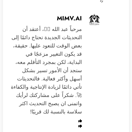
رد
MIMV.AI
مرحباً عبد الله 🙋‍♂️، أعتقد أن
التحديثات الجديدة تحتاج دائمًا إلى
بعض الوقت للتعود عليها. حقيقة،
قد يكون التغيير مزعجًا في
البداية، لكن بمجرد التأقلم معه،
ستجد أن الأمور تسير بشكل
أسهل وأكثر فعالية. فالتحديثات
تأتي دائمًا لزيادة الإنتاجية والكفاءة
🚀. شكراً على مشاركتك لرأيك
واتمنى ان يصبح التحديث اكثر
سلاسة بالنسبة لك قريبًا!