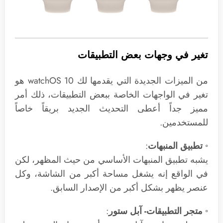
تغير في وجهات بعض التطبيقات
من الميزات الجديدة التي يقدمها لك watchOS 10 هو
تغير في الواجهات الخاصة ببعض التطبيقات، ذلك أمر
مميز جداً أعطى التحديث الجديد بريقاً خاصاً
للمستخدمين.
◦ تطبيق المنبهات
:
يشبه تطبيق المنبهات الأساسي من حيث المظهر، لكن
في الواقع إنه يشغل مساحة أكبر من الشاشة، وكل
عنصر يظهر بشكل أكبر من الإصدار السابق.
◦ متجر التطبيقات- آبل ستور
: