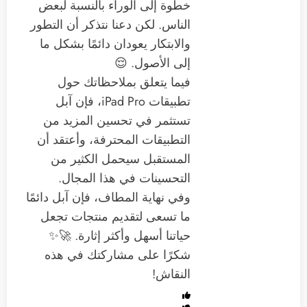
خطوة إلى الوراء بالنسبة لبعض
الناس. لكن دعنا نتذكر أن التطور
والابتكار يعودان دائمًا بشكل ما
إلى الأصول. 😌
فيما يتعلق بملاحظاتك حول
تطبيقات iPad Pro، فإن آبل
تستثمر في تحسين المزيد من
التطبيقات المحترفة، وأعتقد أن
المستقبل سيحمل الكثير من
التحسينات في هذا المجال.
وفي نهاية المطاف، فإن آبل دائمًا
ما تسعى لتقديم منتجات تجعل
حياتنا أسهل وأكثر إثارة. 🚀✨
شكرًا على مشاركتك في هذه
النقاش!