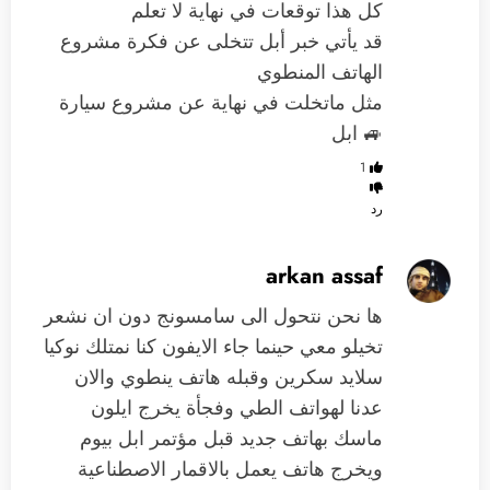
كل هذا توقعات في نهاية لا تعلم
قد يأتي خبر أبل تتخلى عن فكرة مشروع
الهاتف المنطوي
مثل ماتخلت في نهاية عن مشروع سيارة
🚙 ابل
1
رد
arkan assaf
ها نحن نتحول الى سامسونج دون ان نشعر
تخيلو معي حينما جاء الايفون كنا نمتلك نوكيا
سلايد سكرين وقبله هاتف ينطوي والان
عدنا لهواتف الطي وفجأة يخرج ايلون
ماسك بهاتف جديد قبل مؤتمر ابل بيوم
ويخرج هاتف يعمل بالاقمار الاصطناعية