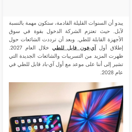
يبدو أن السنوات القليلة القادمة، ستكون مهمة بالنسبة
لآبل. حيث تعتزم الشركة الدخول بقوة في سوق
الأجهزة القابلة للطي. وبعد أن ترددت الشائعات حول
إطلاق أول
آي-فون قابل للطي
خلال العام 2027.
ظهرت المزيد من التسريبات والشائعات الجديدة التي
تشير إلى أننا على موعد مع أول آي-باد قابل للطي في
عام 2028.