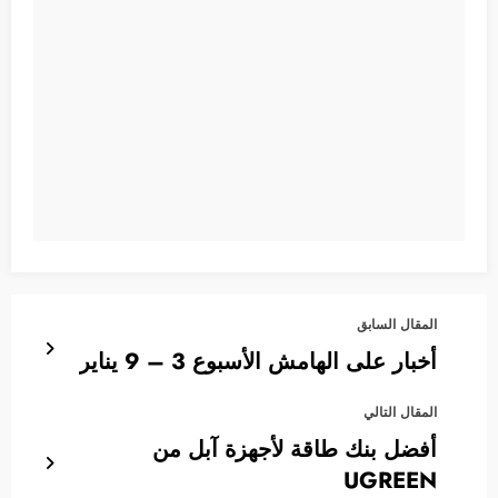
المقال السابق
أخبار على الهامش الأسبوع 3 – 9 يناير
المقال التالي
أفضل بنك طاقة لأجهزة آبل من
UGREEN