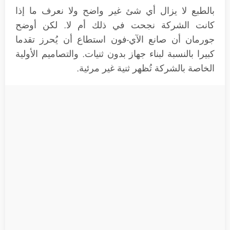
بالطبع لا يزال أي شئ غير واضح ولا نعرف ما إذا
كانت الشركة نجحت في ذلك أم لا. لكن أوضح
جورمان أن صانع الآي-فون استطاع أن يُحرز تقدما
كبيرا بالنسبة لبناء جهاز بدون ثنيات. والتصاميم الأولية
الخاصة بالشركة تُظهر ثنية غير مرئية.