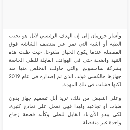
وأشار جورمان إلى إن الهدف الرئيسي لآبل هو تجنب
الطية أو الثنية التي تمر عبر منتصف الشاشة فوق
المفصلة عندما يكون الجهاز مفتوحا. حيث ظلت هذه
الثنية واضحة حتى في الهواتف القابلة للطي الخاصة
بشركة سامسونج. والتي حاولت التخلص منها منذ
جهازها جالكسي فولد، الذي تم إصداره في عام 2019
لكنها فشلت في تلك المهمة.
وعلى النقيض من ذلك، تريد أبل تصميم جهاز بدون
طيات أو تجاعيد ولهذا فهي تعمل على نماذج كثيرة.
لكي يبدو الآي-باد القابل للطي وكأنه قطعة زجاج
واحدة غير منفصلة.