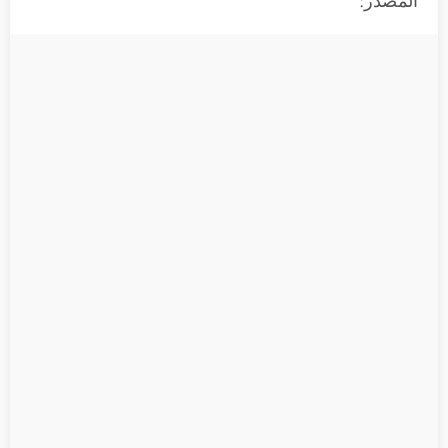
المصدر: