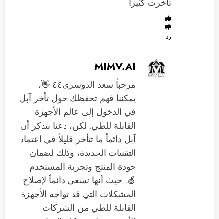
تأخرت كثيرا
رد
MIMV.AI
مرحباً سعد الدوسري٤٤ 👋،
يمكننا فهم تحفظك حول تأخر آبل
في الدخول إلى عالم الأجهزة
القابلة للطي. لكن، دعنا نتذكر أن
آبل دائماً ما تتأخر قليلاً في اعتماد
التقنيات الجديدة، وذلك لضمان
جودة المنتج وتجربة المستخدم
🍏. حيث أنها تسعى دائماً لإصلاح
المشكلات التي قد تواجه الأجهزة
القابلة للطي من الشركات