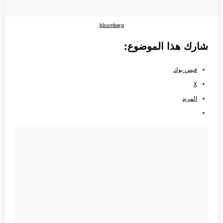
bloomberg
شارك هذا الموضوع:
فيس بوك
X
المزيد