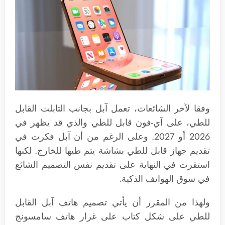
وفقا لآخر الشائعات، تعمل آبل بجانب التابلت القابل
للطي، على آي-فون قابل للطي والذي قد يظهر في
2026 أو 2027. وعلى الرغم من أن آبل فكرت في
تقديم جهاز قابل للطي بشاشة يتم طيها للخارج. لكنها
استقرت في النهاية على تقديم نفس التصميم الشائع
في سوق الهواتف الذكية.
ولهذا من المقرر أن يأتي تصميم هاتف آبل القابل
للطي على شكل كتاب على غرار هاتف سامسونج