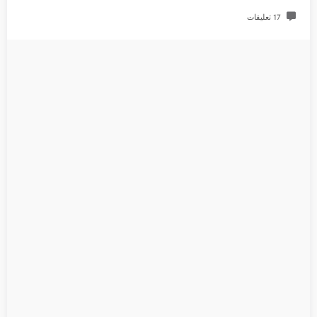
17 تعليقات