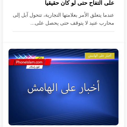
على التفاح حتى لو كان حقيقيا
عندما يتعلق الأمر بعلامتها التجارية، تتحول آبل إلى
محارب عنيد لا يتوقف حتى يحصل على…
أخبار على الهامش