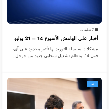
7 تعليقات
أخبار على الهامش الأسبوع 14 – 21 يوليو
مشكلات سلسلة التوريد لها تأثير محدود على آي-
فون 14، ونظام تشغيل سحابي جديد من جوجل…
أخبار