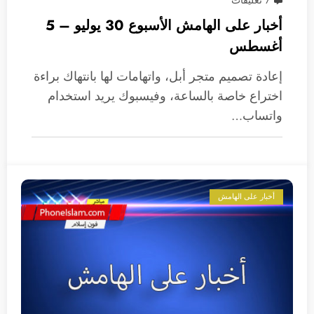
7 تعليقات
أخبار على الهامش الأسبوع 30 يوليو – 5
أغسطس
إعادة تصميم متجر أبل، واتهامات لها بانتهاك براءة
اختراع خاصة بالساعة، وفيسبوك يريد استخدام
واتساب…
أخبار على الهامش