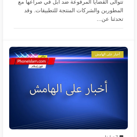
تتوالى القضايا المرفوعة ضد أبل في صراعها مع
المطورين والشركات المنتجة للتطبيقات. وقد
تحدثنا عن…
أخبار على الهامش