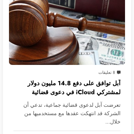
8 تعليقات
آبل توافق على دفع 14.8 مليون دولار
لمشتركي iCloud في دعوى قضائية
جماعية
تعرضت آبل لدعوى قضائية جماعية، تدعي أن
الشركة قد انتهكت عقدها مع مستخدميها من
خلال…