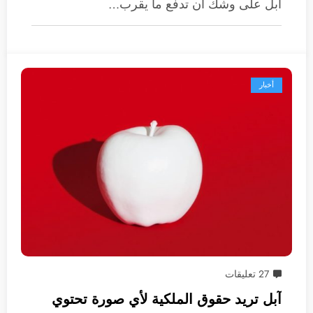
آبل على وشك أن تدفع ما يقرب…
أخبار
27 تعليقات
آبل تريد حقوق الملكية لأي صورة تحتوي