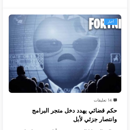
أخبار
14 تعليقات
حكم قضائي يهدد دخل متجر البرامج
وانتصار جزئي لأبل