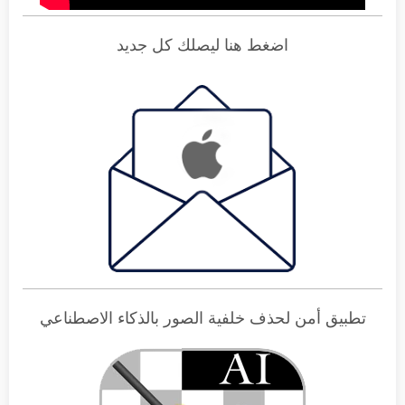
اضغط هنا ليصلك كل جديد
تطبيق أمن لحذف خلفية الصور بالذكاء الاصطناعي