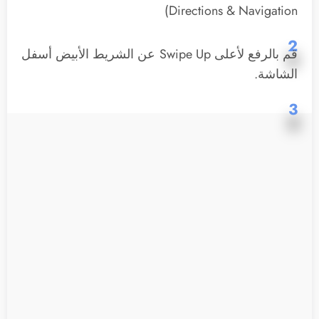
Directions & Navigation)
2
قم بالرفع لأعلى Swipe Up عن الشريط الأبيض أسفل
الشاشة.
3