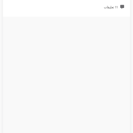
11 تعليقات