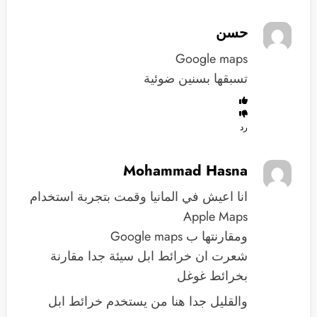
حسن
Google maps
تسبقها بسنين ضوئية
رد
Mohammad Hasna
انا اعيش في المانيا وقمت بتجربة استخدام
Apple Maps
ومقارنتها ب Google maps
شعرت ان خرائط ابل سيئة جدا مقارنة
بخرائط غوغل
والقليل جدا هنا من يستخدم خرائط ابل