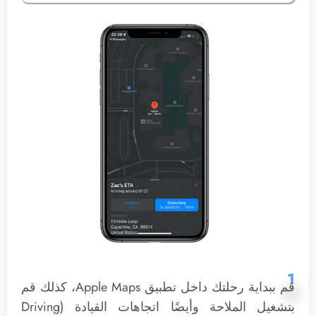
1
قم ببداية رحلتك داخل تطبيق Apple Maps، كذلك قم
بتشغيل الملاحة وأيضًا اتجاهات القيادة (Driving