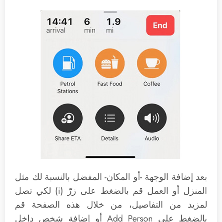
بعد إضافة الوجهة -أو المكان- المفضل بالنسبة لك مثل
المنزل أو العمل قم بالضغط على زرّ (i) لكي تصل
لمزيد من التفاصيل، من خلال هذه الصفحة قم
بالضغط على Add Person أو إضافة شخص داخل