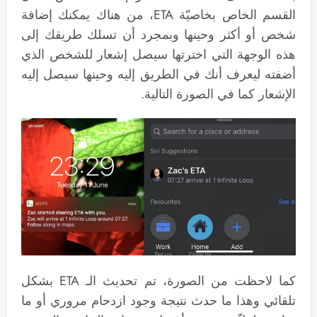
القسم الخاص بخاصيّة ETA، من هناك يمكنك إضافة
شخص أو أكثر وحينها وبمجرد أن تسلك طريقك إلى
هذه الوجهة التي اخترتها سيصل إشعار للشخص الذي
أضفته ليعرف أنك في الطريق إليه وحينها سيصل إليه
الإشعار كما في الصورة التالية.
كما لاحظت من الصورة، تم تحديث الـ ETA بشكل
تلقائي وهذا ما حدث نتيجة وجود ازدحام مروري أو ما