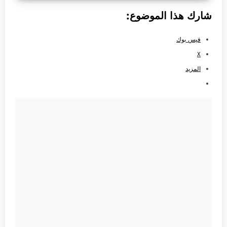
شارك هذا الموضوع:
فيس بوك
X
المزيد