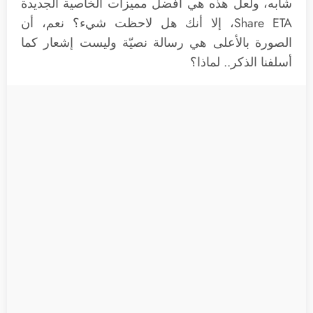
شابه، ولعلّ هذه هي أفضل مميزات الخاصية الجديدة
Share ETA، إلا أنك هل لاحظت شيء؟ نعم، أن
الصورة بالأعلى هي رسالة نصيّة وليست إشعار كما
أسلفنا الذكر.. لماذا؟