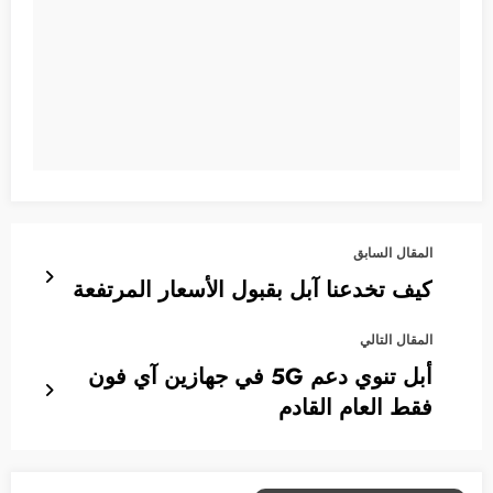
المقال السابق
كيف تخدعنا آبل بقبول الأسعار المرتفعة
المقال التالي
أبل تنوي دعم 5G في جهازين آي فون
فقط العام القادم