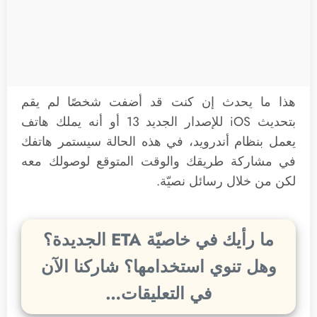
هذا ما يحدث إن كنت قد أضفت شخصًا لم يقم
بتحديث iOS للإصدار الجديد 13 أو أنه يملك هاتف
يعمل بنظام أندرويد، في هذه الحالة سيستمر هاتفك
في مشاركة طريقك والوقت المتوقع لوصولك معه
لكن من خلال رسائل نصيّة.
ما رأيك في خاصيّة ETA الجديدة؟
وهل تنوي استخدامها؟ شاركنا الآن
في التعليقات…