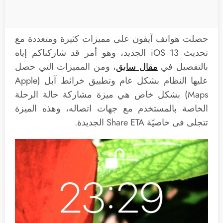
حصلت هواتف آيفون على مميزات كثيرة ومتعددة مع
تحديث iOS 13 الجديد، وهو أمر قد شاركناكم إياه
بالتفصيل في
مقال سابق
، ومن المميزات التي حصل
عليها النظام بشكل عام وتطبيق خرائط آبل (Apple
Maps) بشكل خاص هي ميزة مشاركة حالة الرحلة
الخاصة بالمستخدم مع جهات اتصاله، وهذه الميزة
تتجلى فى خاصيّة Share ETA الجديدة.