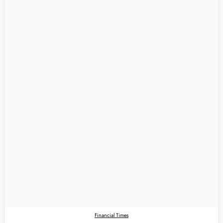
Financial Times