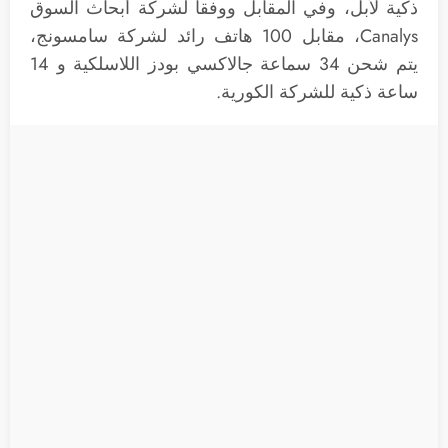
ذكية لأبل، وفي المقابل ووفقاً لشركة أبحاث السوق
Canalys، مقابل 100 هاتف رائد لشركة سامسونج،
يتم شحن 34 سماعة جالاكسي بودز اللاسلكية و 14
ساعة ذكية للشركة الكورية.