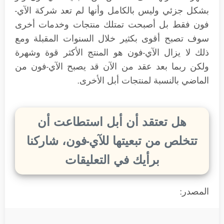
بشكل جزئي وليس بالكامل وأنها لم تعد شركة الآي-
فون فقط بل أصبحت تمتلك منتجات وخدمات أخرى
سوف تصبح أقوى بكثير خلال السنوات المقبلة ومع
ذلك لا يزال الآي-فون هو المنتج الأكثر قوة وشهرة
ولكن ربما بعد عقد من الآن قد يصبح الآي-فون من
الماضي بالنسبة لمنتجات أبل الأخرى.
هل تعتقد أن أبل استطاعت أن
تتخلص من تبعيتها للآي-فون، شاركنا
برأيك في التعليقات
المصدر: