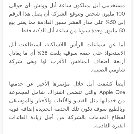
مستخدمي أبل يمتلكون ساعة أبل ووتش- أي حوالي
100 مليون شخص وتتوقع الشركة أن يصل هذا الرقم
إلى 50% على مدار العشر سنين القادمة مما يعني بيع
50 مليون وحدة سنويا من ساعة أبل الذكية فقط.
أما عن سماعات الرأس اللاسلكية، استطاعت أبل
الاستحواذ على حصة سوقية بلغت 38% أي ما يعادل
أربعة أضعاف المنافس الأقرب لها وهي شركة
شاومي الصينية.
أيضاً كشفت أبل خلال مؤتمرها الأخير عن خدمتها
Apple One والتي تتضمن اشتراك شامل لمجموعة
من خدماتها مثل الفيديو والألعاب والأخبار والموسيقى
وبالطبع سوف تكون تلك الخدمة الجديدة إضافة قوية
لقطاع الخدمات بالشركة من أجل زيادة العائدات
الفترة القادمة.