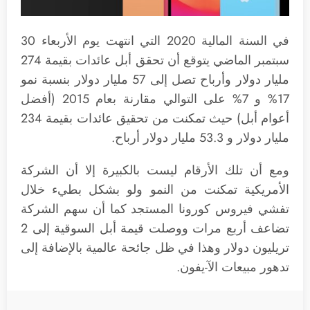
في السنة المالية 2020 التي انتهت يوم الأربعاء 30
سبتمبر الماضي يتوقع أن تحقق أبل عائدات بقيمة 274
مليار دولار وأرباح تصل إلى 57 مليار دولار بنسبة نمو
17% و 7% على التوالي مقارنة بعام 2015 (أفضل
أعوام أبل) حيث تمكنت من تحقيق عائدات بقيمة 234
مليار دولار و 53.3 مليار دولار أرباح.
ومع أن تلك الأرقام ليست بالكبيرة إلا أن الشركة
الأمريكية تمكنت من النمو ولو بشكل بطيء خلال
تفشي فيروس كورونا المستجد كما أن سهم الشركة
تضاعف أربع مرات ووصلت قيمة أبل السوقية إلى 2
تريليون دولار وهذا في ظل جائحة عالمية بالإضافة إلى
تدهور مبيعات الآ-يفون.