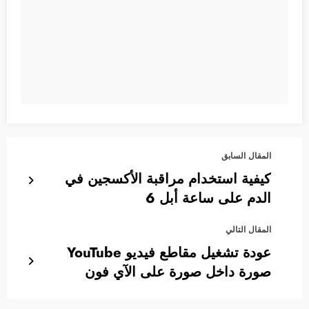
المقال السابق
كيفية استخدام مراقبة الأكسجين في
الدم على ساعة أبل 6
المقال التالي
عودة تشغيل مقاطع فيديو YouTube
صورة داخل صورة على الآي فون