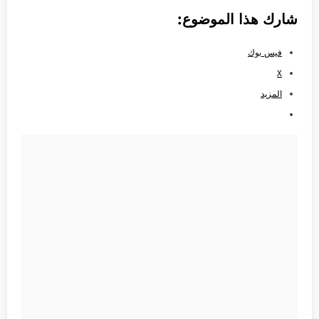
شارك هذا الموضوع:
فيس بوك
X
المزيد