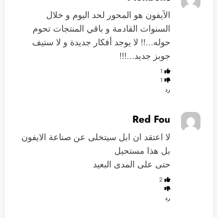
الآيفون هو المحور لحد اليوم و خلال
السنوات القادمة و باقي المنتجات تحوم
حوله…!! لا يوجد أفكار جديدة و لا ستيف
جوبز جديد…!!!
1
1
رد
Red Fou
لا اعتقد ان ابل سيتخلى عن صناعة الايفون
بل هذا مستحيل
حتى على المدى البعيد
2
رد