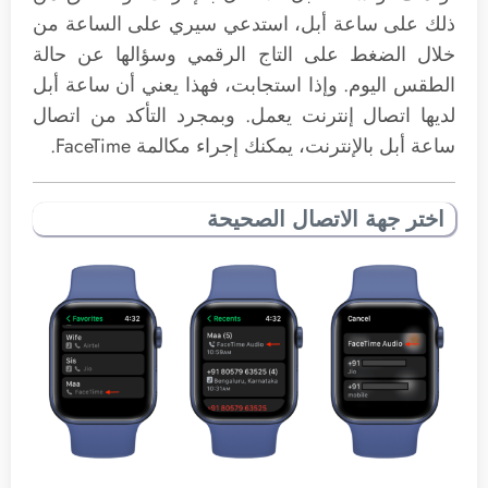
ذلك على ساعة أبل، استدعي سيري على الساعة من
خلال الضغط على التاج الرقمي وسؤالها عن حالة
الطقس اليوم. وإذا استجابت، فهذا يعني أن ساعة أبل
لديها اتصال إنترنت يعمل. وبمجرد التأكد من اتصال
ساعة أبل بالإنترنت، يمكنك إجراء مكالمة FaceTime.
اختر جهة الاتصال الصحيحة