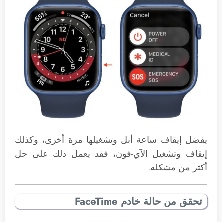
يفضل إيقاف ساعة أبل وتشغيلها مرة أخرى، وكذلك
إيقاف وتشغيل الآي-فون، فقد يعمل ذلك على حل
أكثر من مشكلة.
تحقق من حالة خادم FaceTime