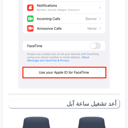
أعد تشغيل ساعة آبل