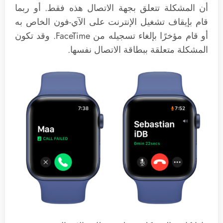
أن المشكلة تتعلق بجهة الاتصال هذه فقط. أو ربما
قام بإيقاف تشغيل الإنترنت على الآي-فون الخاص به
أو قام مؤخرًا بإلغاء تسجيله من FaceTime. وقد تكون
المشكلة متعلقة ببطاقة الاتصال نفسها.