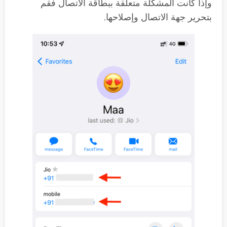
وإذا كانت المشكلة متعلقة ببطاقة الاتصال فقم
بتحرير جهة الاتصال وإصلاحها.