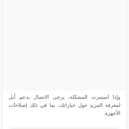
وإذا استمرت المشكلة، يرجى الاتصال بدعم أبل
لمعرفة المزيد حول خياراتك، بما في ذلك إصلاحات
الأجهزة.