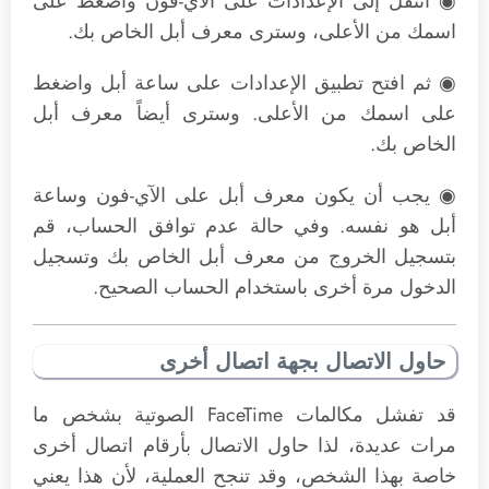
◉ انتقل إلى الإعدادات على الآي-فون واضغط على
اسمك من الأعلى، وسترى معرف أبل الخاص بك.
◉ ثم افتح تطبيق الإعدادات على ساعة أبل واضغط
على اسمك من الأعلى. وسترى أيضاً معرف أبل
الخاص بك.
◉ يجب أن يكون معرف أبل على الآي-فون وساعة
أبل هو نفسه. وفي حالة عدم توافق الحساب، قم
بتسجيل الخروج من معرف أبل الخاص بك وتسجيل
الدخول مرة أخرى باستخدام الحساب الصحيح.
حاول الاتصال بجهة اتصال أخرى
قد تفشل مكالمات FaceTime الصوتية بشخص ما
مرات عديدة، لذا حاول الاتصال بأرقام اتصال أخرى
خاصة بهذا الشخص، وقد تنجح العملية، لأن هذا يعني