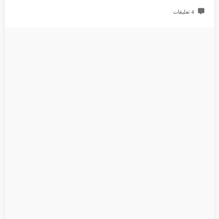
4 تعليقات