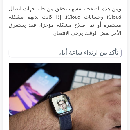
ومن هذه الصفحة نفسها، تحقق من حالة جهات اتصال
iCloud وحسابات iCloud. إذا كانت لديهم مشكلة
مستمرة أو تم إصلاح مشكلة مؤخرًا، فقد يستغرق
الأمر بعض الوقت يرجى الانتظار.
تأكد من ارتداء ساعة أبل