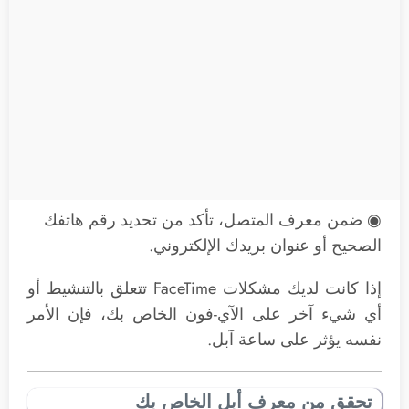
◉ ضمن معرف المتصل، تأكد من تحديد رقم هاتفك
الصحيح أو عنوان بريدك الإلكتروني.
إذا كانت لديك مشكلات FaceTime تتعلق بالتنشيط أو
أي شيء آخر على الآي-فون الخاص بك، فإن الأمر
نفسه يؤثر على ساعة آبل.
تحقق من معرف أبل الخاص بك