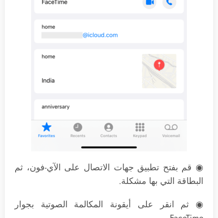
◉ قم بفتح تطبيق جهات الاتصال على الآي-فون، ثم
البطاقة التي بها مشكلة.
◉ ثم انقر على أيقونة المكالمة الصوتية بجوار
FaceTime.