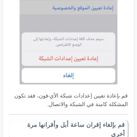
قم بإعادة تعيين إعدادات شبكة الآي-فون، فقد تكون
المشكلة كامنة في الشبكة والاتصال.
قم بإلغاء إقران ساعة أبل وأقرانها مرة
أخرى