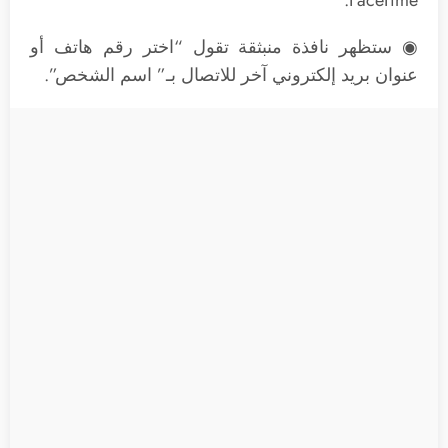
◉ ستظهر نافذة منبثقة تقول “اختر رقم هاتف أو
عنوان بريد إلكتروني آخر للاتصال بـ” اسم الشخص”.