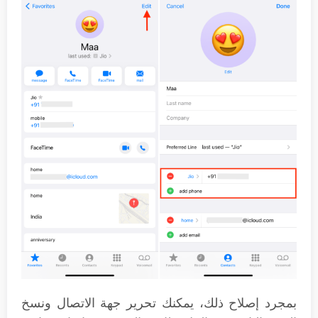
بمجرد إصلاح ذلك، يمكنك تحرير جهة الاتصال ونسخ