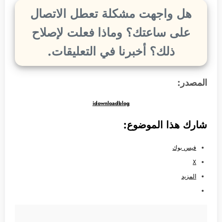
هل واجهت مشكلة تعطل الاتصال
على ساعتك؟ وماذا فعلت لإصلاح
ذلك؟ أخبرنا في التعليقات.
المصدر:
idownloadblog
شارك هذا الموضوع:
فيس بوك
X
المزيد