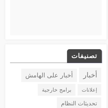
تصنيفات
أخبار
أخبار على الهامش
إعلانات
برامج خارجية
تحديثات النظام