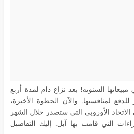
يعاتها السنوية! بعد نزاع دام لمدة أربع
لدفع لمنافسيها. والآن الخطوة الأخيرة،
الاتحاد الأوروبي التي ستصدر خلال الشهر
ءات التي قامت بها آبل. إليك التفاصيل