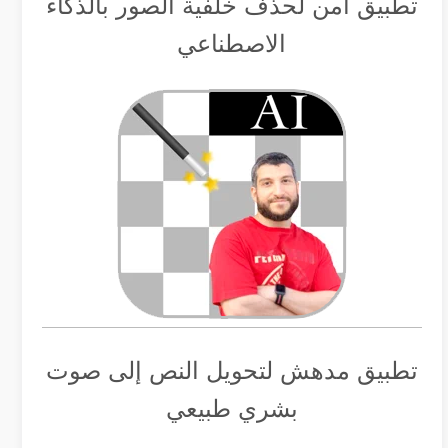
تطبيق أمن لحذف خلفية الصور بالذكاء
الاصطناعي
تطبيق مدهش لتحويل النص إلى صوت
بشري طبيعي