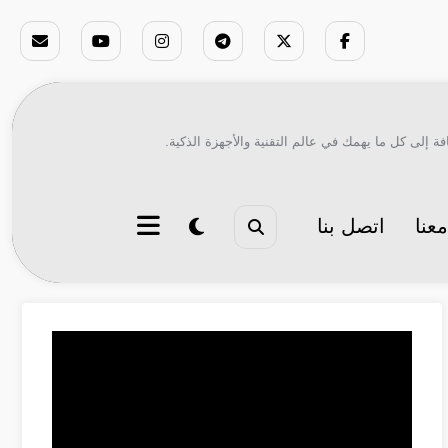
ة إلى كل ما يهمك في عالم التقنية والأجهزة الذكية.
عنا
اتصل بنا