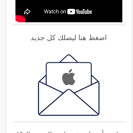
اضغط هنا ليصلك كل جديد