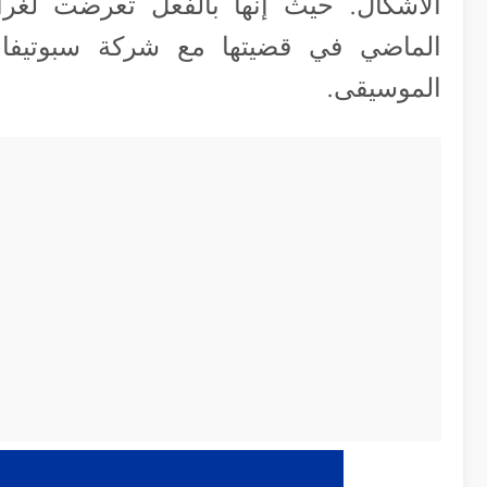
الماضي في قضيتها مع شركة سبوتيف
الموسيقى.