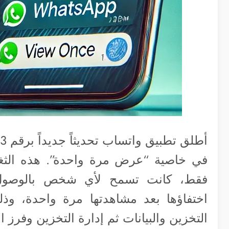
في خاصية “عرض مرة واحدة”. هذه الثغ
فقط، كانت تسمح لأي شخص بالوصول إ
اختفاؤها بعد مشاهدتها مرة واحدة، وذ
التخزين والبيانات ثم إدارة التخزين وفرز