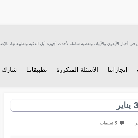
أخبار الآيفون والآيباد، وتغطية شاملة لأحدث أجهزة أبل الذكية وتطبيقاتها، بالإضاف
إنجازاتنا
الاسئلة المتكررة
تطبيقاتنا
شارك م
ر
5 تعليقات