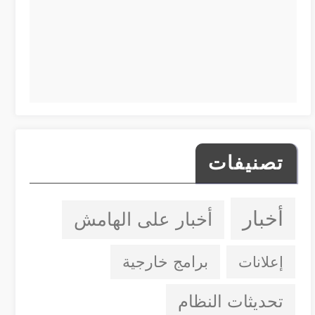
تصنيفات
أخبار
أخبار على الهامش
إعلانات
برامج خارجية
تحديثات النظام