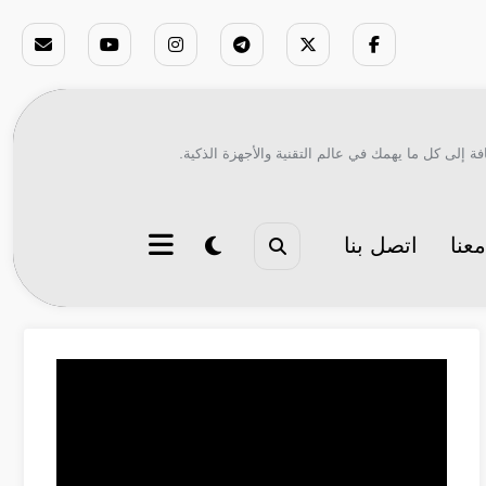
ة إلى كل ما يهمك في عالم التقنية والأجهزة الذكية.
عنا
اتصل بنا