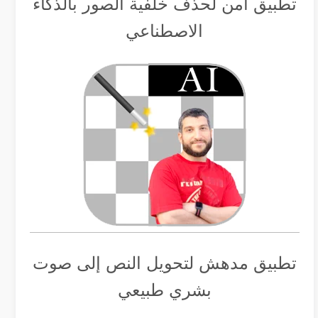
تطبيق أمن لحذف خلفية الصور بالذكاء
الاصطناعي
تطبيق مدهش لتحويل النص إلى صوت
بشري طبيعي