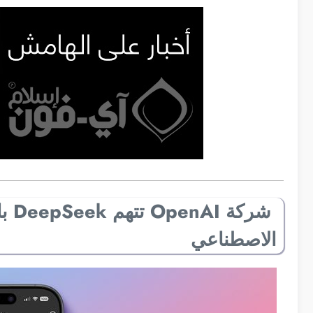
شرك
الاصطناعي