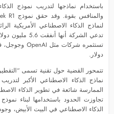
باستخدام نماذجها لتدريب نموذج الذكا
لنماذج الذكاء الاصطناعي الأمريكية ال
تدعي الشركة أنها
دولار.
تتمحور القضية حول تقنية تسمى “التقط
نماذج الذكاء الاصطناعي الأكبر لتدري
تجاوزت الحدود باستخدامها لبناء نموذ