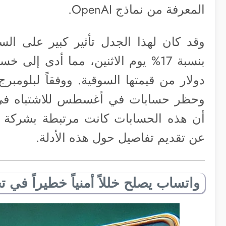
المعرفة من نماذج OpenAI.
وحظر حسابات في أغسطس للاشتباه في ا
عن تقديم تفاصيل حول هذه الأدلة.
واتساب يصلح خللاً أمنياً خطيراً في ت