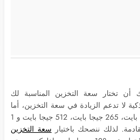
 أن تختار سعة التخزين المناسبة لك
ية لا تدعم الزيادة في سعة التخزين، أما
عن سعة التخزين المتوفرة فهي 128 جيجا بايت، 265 جيجا بايت، 512 جيجا بايت و 1
سعة التخزين