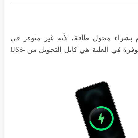
بشراء محول طاقة، لأنه غير متوفر في
العلبة الخاصة بهاتفك الجديد، الأدوات المتوفرة في العلبة هي كابل التحويل من USB-