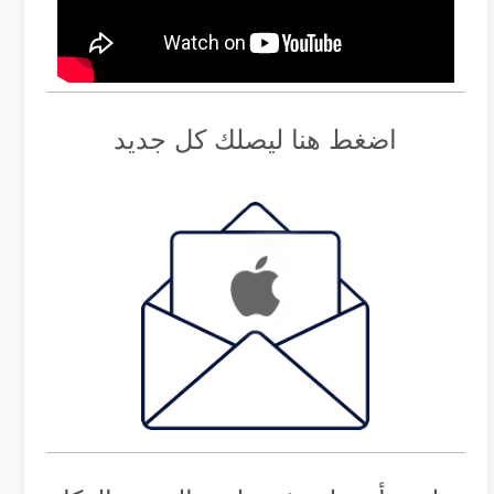
اضغط هنا ليصلك كل جديد