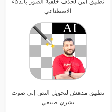
تطبيق أمن لحذف خلفية الصور بالذكاء
الاصطناعي
تطبيق مدهش لتحويل النص إلى صوت
بشري طبيعي