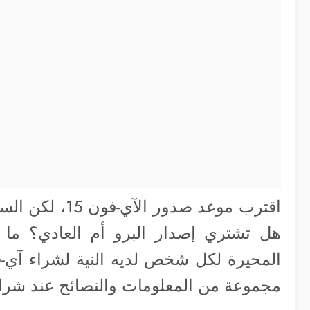
اقترب موعد صدو
هل تشتري إصدار البرو أم العادي؟ ما ا
المحيرة لكل شخص لديه النية لشراء آي-
مجموعة من المعلومات والنصائح عند شراء