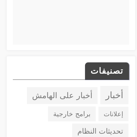
تصنيفات
أخبار
أخبار على الهامش
إعلانات
برامج خارجية
تحديثات النظام