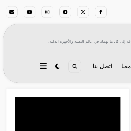
ة إلى كل ما يهمك في عالم التقنية والأجهزة الذكية.
عنا
اتصل بنا