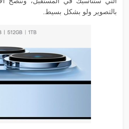
بالتصوير ولو بشكل بسيط.