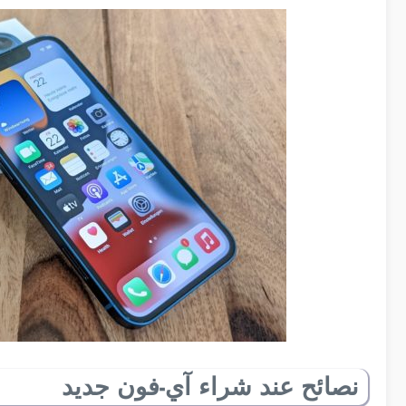
نصائح عند شراء آي-فون جديد