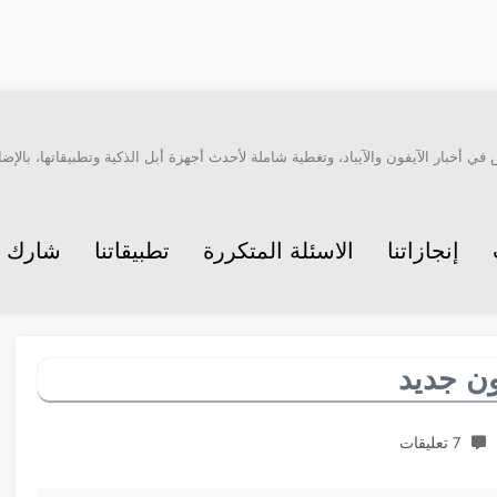
أخبار الآيفون والآيباد، وتغطية شاملة لأحدث أجهزة أبل الذكية وتطبيقاتها، بالإضاف
إنجازاتنا
الاسئلة المتكررة
تطبيقاتنا
شارك م
ون جديد
7 تعليقات