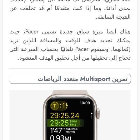
بمدى أدائك وما إذا كنت متقدمًا أم قد تخلفت عن
النتيجة السابقة.
هناك أيضا ميزة سباق جديدة تسمى Pacer، حيث
يمكنك تحديد هدف للوقت والمسافة اللذين تريد
إكمالهما، وسيقوم Pacer تلقائيًا بحساب السرعة التي
تحتاج إلى تحقيقها من أجل تحقيق الهدف المنشود.
تمرين Multisport متعدد الرياضات