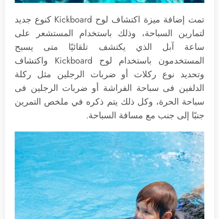
تمت إضافة ميزة اكتشاف لوح Kickboard كنوع جديد
لتمارين السباحة، وذلك باستخدام المستشعر على
ساعة آبل الذي يكتشف تلقائيًا متى يسبح
المستخدمون باستخدام لوح Kickboard واكتشاف
وتحديد نوع ركلات أو ضربات الرجلين مثل ركلة
الدلفين فى سباحة الفراشة أو ضربات الرجلين فى
سباحة الحرة، وكل ذلك يتم ذكره في ملخص التمرين
جنبًا إلى جنب مع مسافة السباحة.