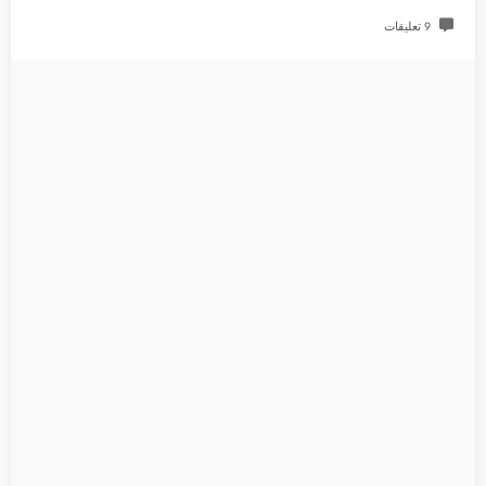
9 تعليقات