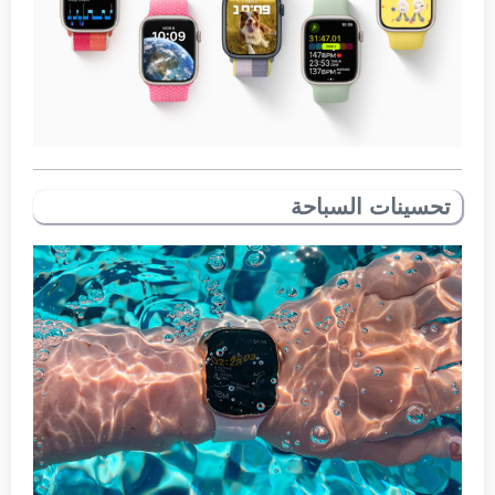
تحسينات السباحة