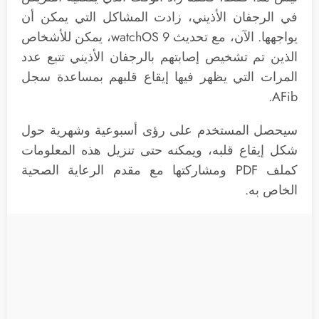
في الرجفان الأذيني، زادت المشاكل التي يمكن أن
يواجهها. الآن، مع تحديث watchOS 9، يمكن للأشخاص
الذين تم تشخيص إصابتهم بالرجفان الأذيني تتبع عدد
المرات التي يظهر فيها إيقاع قلبهم بمساعدة سجل
AFib.
سيحصل المستخدم على رؤى أسبوعية وشهرية حول
شكل إيقاع قلبه، ويمكنه حتى تنزيل هذه المعلومات
كملف PDF ومشاركتها مع مقدم الرعاية الصحية
الخاص به.