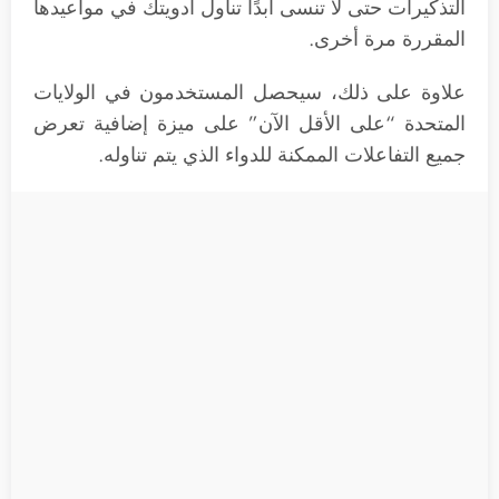
التذكيرات حتى لا تنسى أبدًا تناول أدويتك في مواعيدها
المقررة مرة أخرى.
علاوة على ذلك، سيحصل المستخدمون في الولايات
المتحدة “على الأقل الآن” على ميزة إضافية تعرض
جميع التفاعلات الممكنة للدواء الذي يتم تناوله.