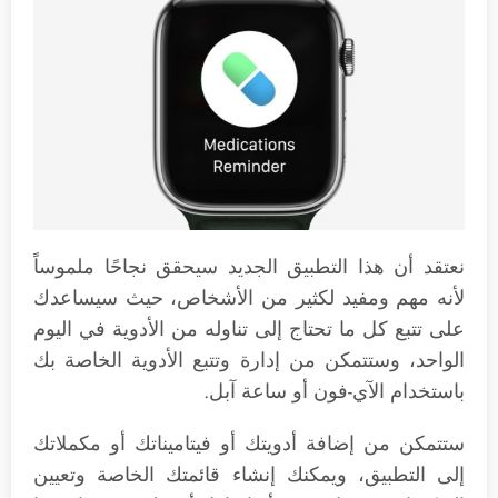
نعتقد أن هذا التطبيق الجديد سيحقق نجاحًا ملموساً
لأنه مهم ومفيد لكثير من الأشخاص، حيث سيساعدك
على تتبع كل ما تحتاج إلى تناوله من الأدوية في اليوم
الواحد، وستتمكن من إدارة وتتبع الأدوية الخاصة بك
باستخدام الآي-فون أو ساعة آبل.
ستتمكن من إضافة أدويتك أو فيتاميناتك أو مكملاتك
إلى التطبيق، ويمكنك إنشاء قائمتك الخاصة وتعيين