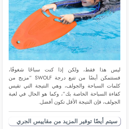
ليس هذا فقط، ولكن إذا كنت سباحًا شغوفًا،
فستتمكن أيضًا من تتبع درجة SWOLF “مزيج من
كلمات السباحة والجولف، وهي النتيجة التي تقيس
كفاءة السباحة الخاصة بك”، وكما هو الحال في لعبة
الجولف، فإن النتيجة الأقل تكون أفضل.
سيتم أيضًا توفير المزيد من مقاييس الجري