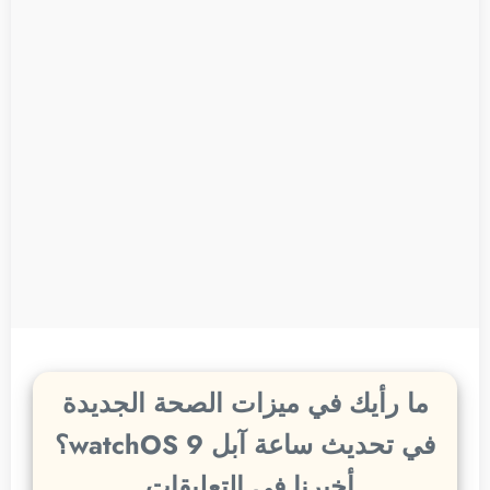
ما رأيك في ميزات الصحة الجديدة
في تحديث ساعة آبل watchOS 9؟
أخبرنا في التعليقات.