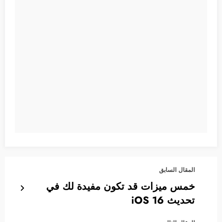
المقال السابق
خمس ميزات قد تكون مفيدة لك في
تحديث iOS 16