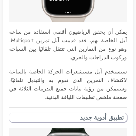
يمكن أن يحقق الرياضيون أقصى استفادة من ساعة
آبل الخاصة بهم، فقد قدمت آبل تمرين Multisport،
وهو نوع من التمارين التي تنتقل تلقائيًا بين السباحة
وركوب الدراجات والجري.
ستستخدم آبل مستشعرات الحركة الخاصة بالساعة
لاكتشاف التمرين الذي تقوم به والتبديل تلقائيًا،
وستتمكن من رؤية بيانات جميع التدريبات الثلاثة في
صفحة ملخص تطبيقات اللياقة البدنية.
تطبيق أدوية جديد