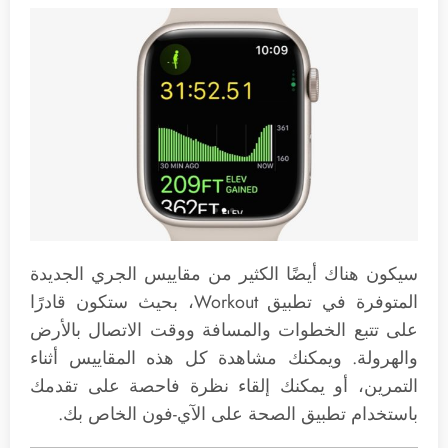
سيكون هناك أيضًا الكثير من مقاييس الجري الجديدة
المتوفرة في تطبيق Workout، بحيث ستكون قادرًا
على تتبع الخطوات والمسافة ووقت الاتصال بالأرض
والهرولة. ويمكنك مشاهدة كل هذه المقاييس أثناء
التمرين، أو يمكنك إلقاء نظرة فاحصة على تقدمك
باستخدام تطبيق الصحة على الآي-فون الخاص بك.