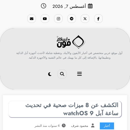
لتجاوز
أغسطس 7, 2026
لى
لمحتوى
أول موقع عربي متخصص في أخبار الآيفون والآيباد، وتغطية شاملة لأحدث أجهزة أبل الذكية
وتطبيقاتها، بالإضافة إلى كل ما يهمك في عالم التقنية والأجهزة الذكية.
الكشف عن 8 ميزات صحية في تحديث
ساعة آبل watchOS 9
أخبار
محمود شرف
4 سنوات منذ النشر