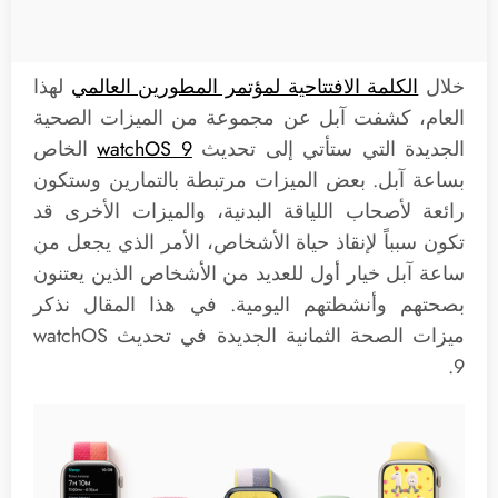
خلال
الكلمة الافتتاحية لمؤتمر المطورين العالمي
لهذا
العام، كشفت آبل عن مجموعة من الميزات الصحية
الجديدة التي ستأتي إلى تحديث
watchOS 9
الخاص
بساعة آبل. بعض الميزات مرتبطة بالتمارين وستكون
رائعة لأصحاب اللياقة البدنية، والميزات الأخرى قد
تكون سبباً لإنقاذ حياة الأشخاص، الأمر الذي يجعل من
ساعة آبل خيار أول للعديد من الأشخاص الذين يعتنون
بصحتهم وأنشطتهم اليومية. في هذا المقال نذكر
ميزات الصحة الثمانية الجديدة في تحديث watchOS
9.