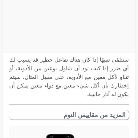
ستتلقى تنبيهًا إذا كان هناك تفاعل خطير قد يسبب لك
أي ضرر إذا كنت تود أن تتناول نوعين من الأدوية، أو
تتناو لأكل معين مع الأدوية، على سبيل المثال، سيتم
إخطارك بأن أكل شيء معين مع دواء معين يمكن أن
يكون له آثار جانبية.
المزيد من مقاييس النوم