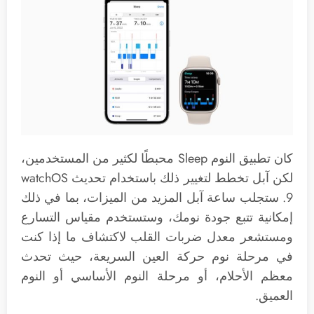
كان تطبيق النوم Sleep محبطًا لكثير من المستخدمين،
لكن آبل تخطط لتغيير ذلك باستخدام تحديث watchOS
9. ستجلب ساعة آبل المزيد من الميزات، بما في ذلك
إمكانية تتبع جودة نومك، وستستخدم مقياس التسارع
ومستشعر معدل ضربات القلب لاكتشاف ما إذا كنت
في مرحلة نوم حركة العين السريعة، حيث تحدث
معظم الأحلام، أو مرحلة النوم الأساسي أو النوم
العميق.