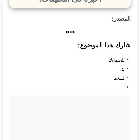
المصدر:
apple
شارك هذا الموضوع:
فيس بوك
X
المزيد